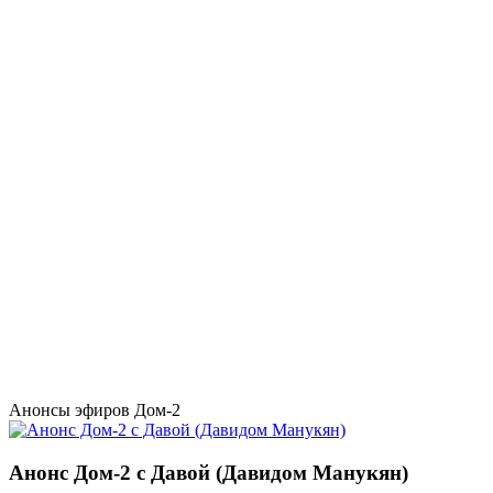
Анонсы эфиров Дом-2
Анонс Дом-2 с Давой (Давидом Манукян)