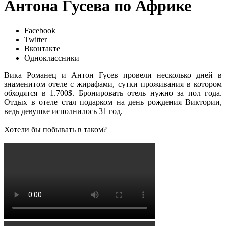
Антона Гусева по Африке
Facebook
Twitter
Вконтакте
Одноклассники
Вика Романец и Антон Гусев провели несколько дней в
знаменитом отеле с жирафами, сутки проживания в котором
обходятся в 1.700$. Бронировать отель нужно за пол года.
Отдых в отеле стал подарком на день рождения Виктории,
ведь девушке исполнилось 31 год.
Хотели бы побывать в таком?