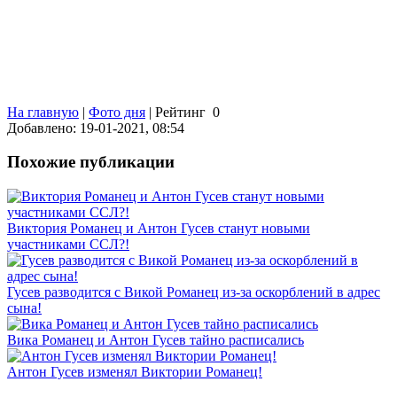
На главную
|
Фото дня
|
Рейтинг
0
Добавлено: 19-01-2021, 08:54
Похожие публикации
Виктория Романец и Антон Гусев станут новыми
участниками ССЛ?!
Гусев разводится с Викой Романец из-за оскорблений в адрес
сына!
Вика Романец и Антон Гусев тайно расписались
Антон Гусев изменял Виктории Романец!