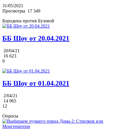
31/05/2021
Просмотры
17 349
Бородина против Бузовой
ББ Шоу от 20.04.2021
20/04/21
16 623
9
ББ Шоу от 01.04.2021
2/04/21
14 965
12
Опросы