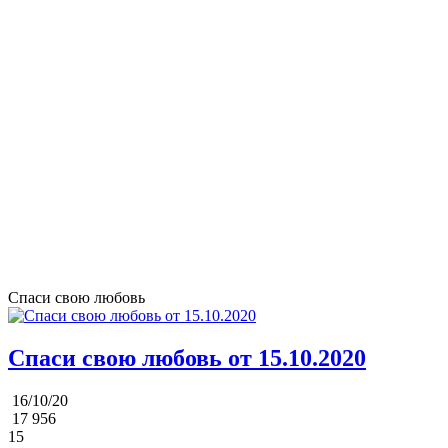
Спаси свою любовь
Спаси свою любовь от 15.10.2020
16/10/20
17 956
15