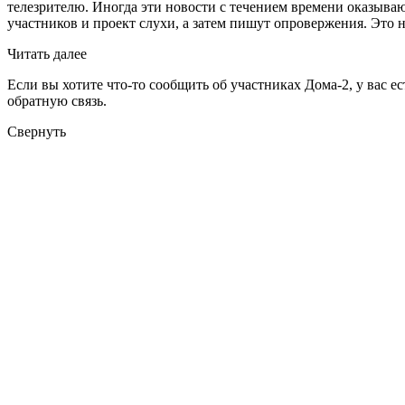
телезрителю. Иногда эти новости с течением времени оказываю
участников и проект слухи, а затем пишут опровержения. Это 
Читать далее
Если вы хотите что-то сообщить об участниках Дома-2, у вас е
обратную связь.
Свернуть