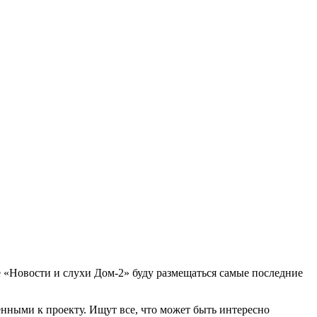
еле «Новости и слухи Дом-2» буду размещаться самые последние
нными к проекту. Ищут все, что может быть интересно