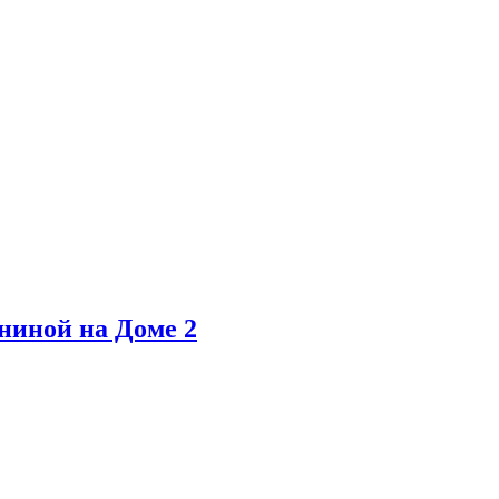
ниной на Доме 2