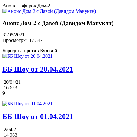
Анонсы эфиров Дом-2
Анонс Дом-2 с Давой (Давидом Манукян)
31/05/2021
Просмотры
17 347
Бородина против Бузовой
ББ Шоу от 20.04.2021
20/04/21
16 623
9
ББ Шоу от 01.04.2021
2/04/21
14 963