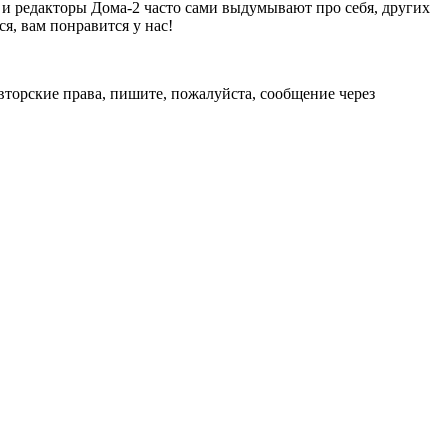
 и редакторы Дома-2 часто сами выдумывают про себя, других
я, вам понравится у нас!
авторские права, пишите, пожалуйста, сообщение через