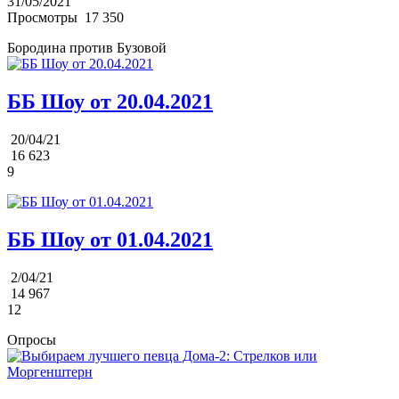
31/05/2021
Просмотры
17 350
Бородина против Бузовой
ББ Шоу от 20.04.2021
20/04/21
16 623
9
ББ Шоу от 01.04.2021
2/04/21
14 967
12
Опросы