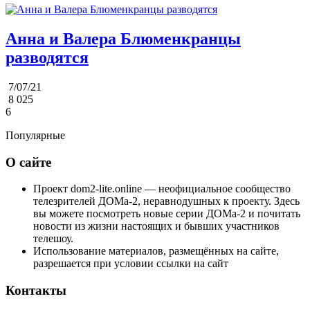
Анна и Валера Блюменкранцы
разводятся
7/07/21
8 025
6
Популярные
О сайте
Проект dom2-lite.online — неофициальное сообщество
телезрителей ДОМа-2, неравнодушных к проекту. Здесь
вы можете посмотреть новые серии ДОМа-2 и почитать
новости из жизни настоящих и бывших участников
телешоу.
Использование материалов, размещённых на сайте,
разрешается при условии ссылки на сайт
Контакты