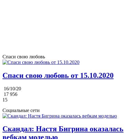
Спаси свою любовь
Спаси свою любовь от 15.10.2020
16/10/20
17 956
15
Социальные сети
Скандал: Настя Бигрина оказалась
вебкам моделью