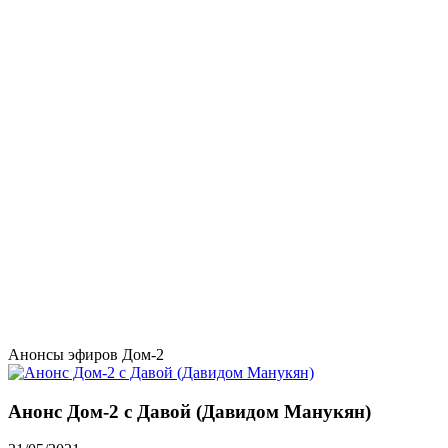
Анонсы эфиров Дом-2
Анонс Дом-2 с Давой (Давидом Манукян)