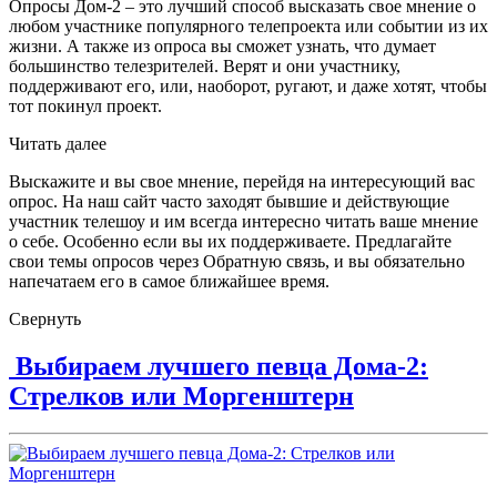
Опросы Дом-2 – это лучший способ высказать свое мнение о
любом участнике популярного телепроекта или событии из их
жизни. А также из опроса вы сможет узнать, что думает
большинство телезрителей. Верят и они участнику,
поддерживают его, или, наоборот, ругают, и даже хотят, чтобы
тот покинул проект.
Читать далее
Выскажите и вы свое мнение, перейдя на интересующий вас
опрос. На наш сайт часто заходят бывшие и действующие
участник телешоу и им всегда интересно читать ваше мнение
о себе. Особенно если вы их поддерживаете. Предлагайте
свои темы опросов через Обратную связь, и вы обязательно
напечатаем его в самое ближайшее время.
Свернуть
Выбираем лучшего певца Дома-2:
Стрелков или Моргенштерн