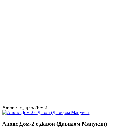
Анонсы эфиров Дом-2
Анонс Дом-2 с Давой (Давидом Манукян)