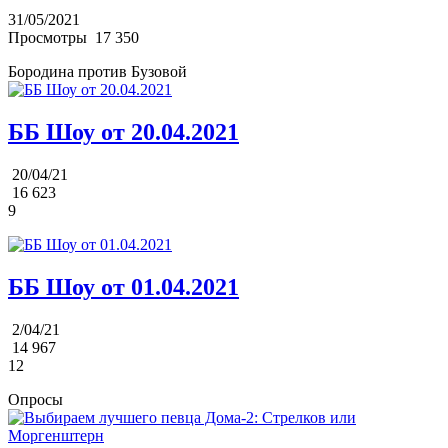
31/05/2021
Просмотры
17 350
Бородина против Бузовой
ББ Шоу от 20.04.2021
20/04/21
16 623
9
ББ Шоу от 01.04.2021
2/04/21
14 967
12
Опросы