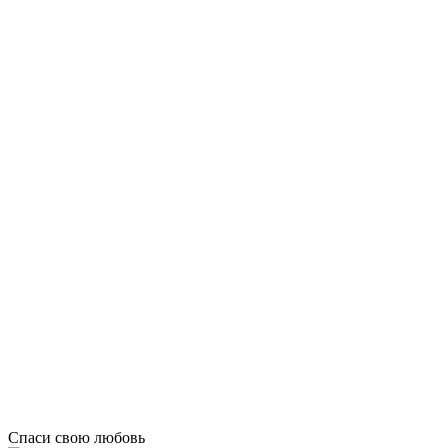
Спаси свою любовь