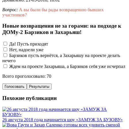
Вопрос:
А вы были бы рады возвращению бывших
участников?
Новые возвращения не за горами: на подходе к
ДОМу-2 Барзиков и Захарьяш!
Да! Пусть приходят
Нет, надоели уже
Барзиков пусть вернётся, а Захарьяшу на проекте делать
нечего
Ждем на проекте Захарьяша, а Барзиков себя уже исчерпал
Всего проголосовало: 70
Голосовать
Результаты
Похожие публикации
26 августа 2018 года начинается шоу «ЗАМУЖ ЗА БУЗОВУ»