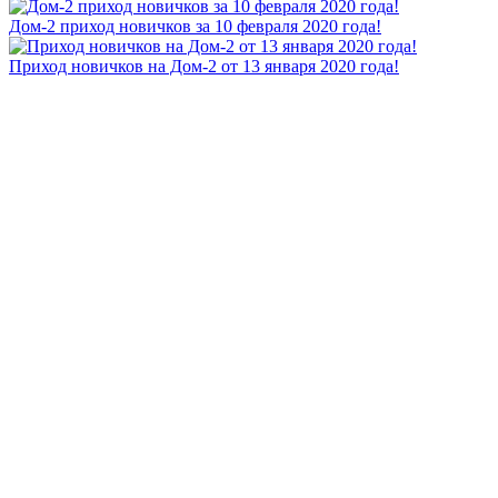
Дом-2 приход новичков за 10 февраля 2020 года!
Приход новичков на Дом-2 от 13 января 2020 года!