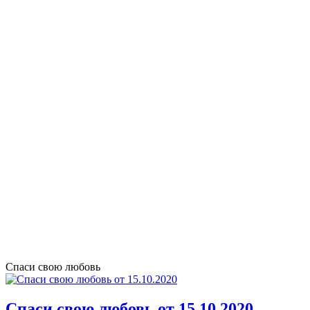
Спаси свою любовь
Спаси свою любовь от 15.10.2020