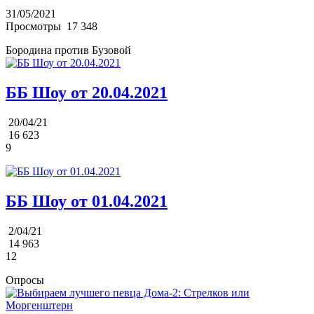
31/05/2021
Просмотры
17 348
Бородина против Бузовой
ББ Шоу от 20.04.2021
20/04/21
16 623
9
ББ Шоу от 01.04.2021
2/04/21
14 963
12
Опросы