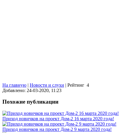
На главную
|
Новости и слухи
|
Рейтинг
4
Добавлено: 24-03-2020, 11:23
Похожие публикации
Приход новичков на проект Дом-2 16 марта 2020 года!
Приход новичков на проект Дом-2 9 марта 2020 года!