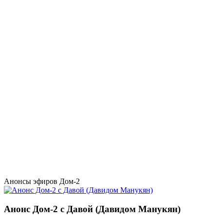
Анонсы эфиров Дом-2
Анонс Дом-2 с Давой (Давидом Манукян)