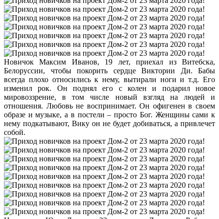
Новичок Максим Иванов, 19 лет, приехал из Витебска,
Белоруссии, чтобы покорить сердце Виктории Ди. Бабы
всегда плохо относились к нему, вытирали ноги и т.д. Его
изменил рок. Он поднял его с колен и подарил новое
мировоззрение, в том числе новый взгляд на людей и
отношения. Любовь не воспринимает. Он офигенен в своем
образе и музыке, а в постели – просто Бог. Женщины сами к
нему подкатывают, Вику он не будет добиваться, а привлечет
собой.