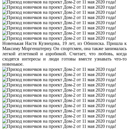
Новенькая Настя Кузнецова, 19 лет, из Обнинска. Пришла к
Максиму Моргенштерну. Он спортсмен, она также занималась
легкой атлетикой и аэробикой. Считает, что любовь, когда
сходятся интересы и люди готовы вместе узнавать что-то
новенькое.