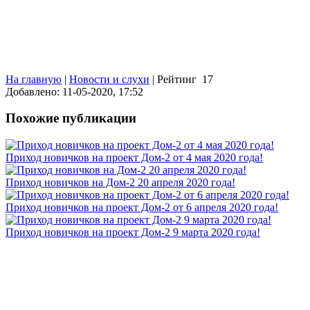
На главную
|
Новости и слухи
|
Рейтинг
17
Добавлено: 11-05-2020, 17:52
Похожие публикации
Приход новичков на проект Дом-2 от 4 мая 2020 года!
Приход новичков на Дом-2 20 апреля 2020 года!
Приход новичков на проект Дом-2 от 6 апреля 2020 года!
Приход новичков на проект Дом-2 9 марта 2020 года!