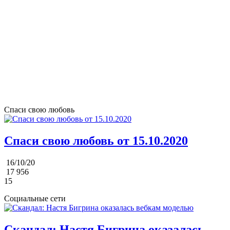
Спаси свою любовь
Спаси свою любовь от 15.10.2020
16/10/20
17 956
15
Социальные сети
Скандал: Настя Бигрина оказалась