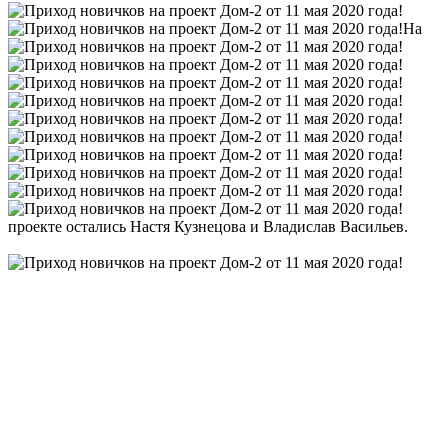
На
проекте остались Настя Кузнецова и Владислав Васильев.