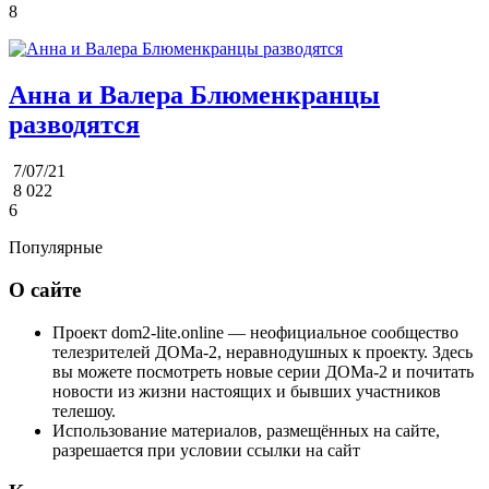
8
Анна и Валера Блюменкранцы
разводятся
7/07/21
8 022
6
Популярные
О сайте
Проект dom2-lite.online — неофициальное сообщество
телезрителей ДОМа-2, неравнодушных к проекту. Здесь
вы можете посмотреть новые серии ДОМа-2 и почитать
новости из жизни настоящих и бывших участников
телешоу.
Использование материалов, размещённых на сайте,
разрешается при условии ссылки на сайт