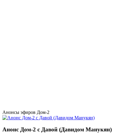
Анонсы эфиров Дом-2
Анонс Дом-2 с Давой (Давидом Манукян)