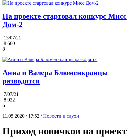
На проекте стартовал конкурс Мисс
Дом-2
13/07/21
8 660
8
Анна и Валера Блюменкранцы
разводятся
7/07/21
8 022
6
11.05.2020 / 17:52 /
Новости и слухи
Приход новичков на проект