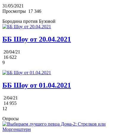
31/05/2021
Просмотры
17 346
Бородина против Бузовой
ББ Шоу от 20.04.2021
20/04/21
16 622
9
ББ Шоу от 01.04.2021
2/04/21
14 955
12
Опросы