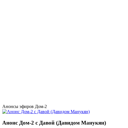
Анонсы эфиров Дом-2
Анонс Дом-2 с Давой (Давидом Манукян)