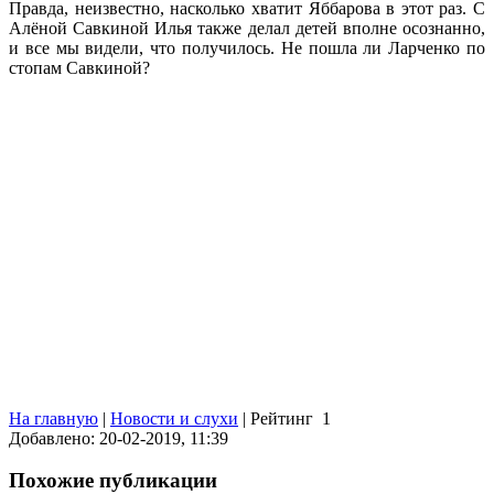
Правда, неизвестно, насколько хватит Яббарова в этот раз. С
Алёной Савкиной Илья также делал детей вполне осознанно,
и все мы видели, что получилось. Не пошла ли Ларченко по
стопам Савкиной?
На главную
|
Новости и слухи
|
Рейтинг
1
Добавлено: 20-02-2019, 11:39
Похожие публикации