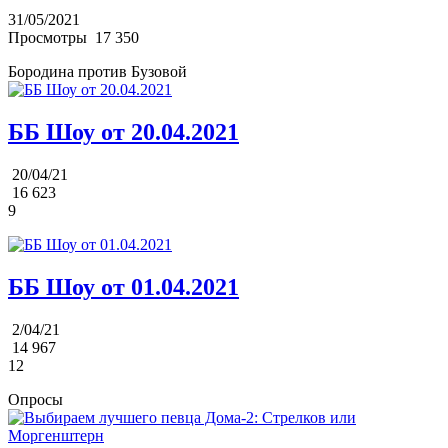
31/05/2021
Просмотры
17 350
Бородина против Бузовой
ББ Шоу от 20.04.2021
20/04/21
16 623
9
ББ Шоу от 01.04.2021
2/04/21
14 967
12
Опросы