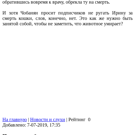
обратившись вовремя к врачу, обрекла ту на смерть.
И хотя Чобанян просит подписчиков не ругать Ирину за
смерть кошки, слов, конечно, нет. Это как же нужно быть
занятой собой, чтобы не заметить, что животное умирает?
На главную
|
Новости и слухи
|
Рейтинг
0
Добавлено: 7-07-2019, 17:35