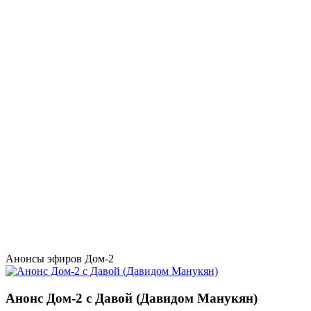
Анонсы эфиров Дом-2
Анонс Дом-2 с Давой (Давидом Манукян)