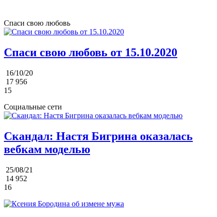
Спаси свою любовь
Спаси свою любовь от 15.10.2020
16/10/20
17 956
15
Социальные сети
Скандал: Настя Бигрина оказалась
вебкам моделью
25/08/21
14 952
16