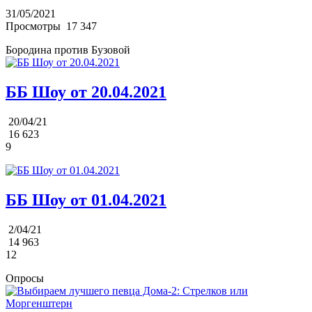
31/05/2021
Просмотры
17 347
Бородина против Бузовой
ББ Шоу от 20.04.2021
20/04/21
16 623
9
ББ Шоу от 01.04.2021
2/04/21
14 963
12
Опросы