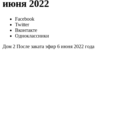
июня 2022
Facebook
Twitter
Вконтакте
Одноклассники
Дом 2 После заката эфир 6 июня 2022 года