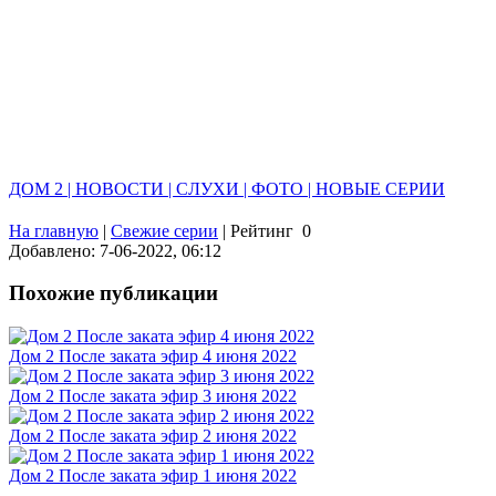
ДОМ 2 | НОВОСТИ | СЛУХИ | ФОТО | НОВЫЕ СЕРИИ
На главную
|
Свежие серии
|
Рейтинг
0
Добавлено: 7-06-2022, 06:12
Похожие публикации
Дом 2 После заката эфир 4 июня 2022
Дом 2 После заката эфир 3 июня 2022
Дом 2 После заката эфир 2 июня 2022
Дом 2 После заката эфир 1 июня 2022