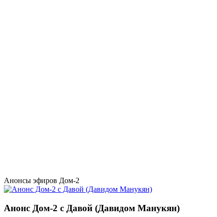
Анонсы эфиров Дом-2
Анонс Дом-2 с Давой (Давидом Манукян)