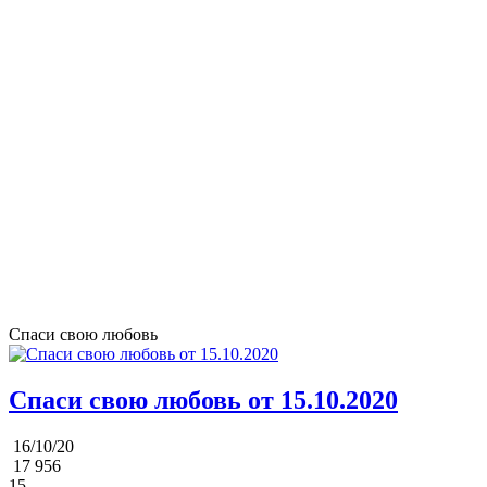
Спаси свою любовь
Спаси свою любовь от 15.10.2020
16/10/20
17 956
15