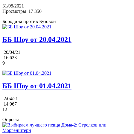
31/05/2021
Просмотры
17 350
Бородина против Бузовой
ББ Шоу от 20.04.2021
20/04/21
16 623
9
ББ Шоу от 01.04.2021
2/04/21
14 967
12
Опросы