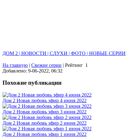
ДОМ 2 | НОВОСТИ | СЛУХИ | ФОТО | НОВЫЕ СЕРИИ
На главную
|
Свежие серии
|
Рейтинг
1
Добавлено: 9-06-2022, 06:32
Похожие публикации
Дом 2 Новая любовь эфир 4 июня 2022
Дом 2 Новая любовь эфир 3 июня 2022
Дом 2 Новая любовь эфир 2 июня 2022
Дом 2 Новая любовь эфир 1 июня 2022