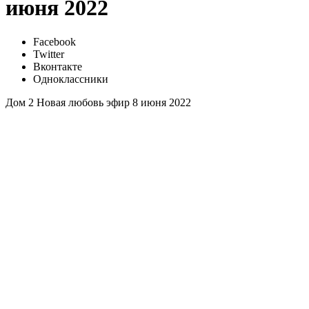
июня 2022
Facebook
Twitter
Вконтакте
Одноклассники
Дом 2 Новая любовь эфир 8 июня 2022