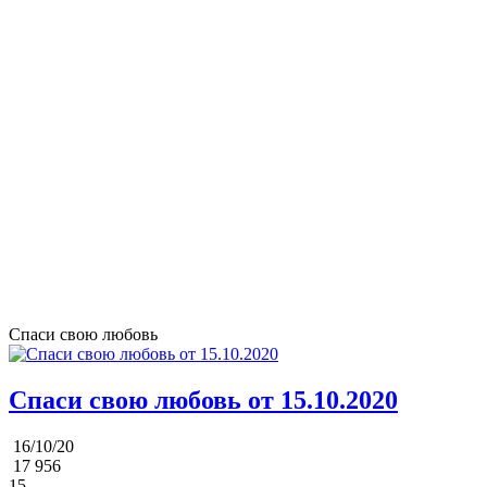
Спаси свою любовь
Спаси свою любовь от 15.10.2020
16/10/20
17 956
15