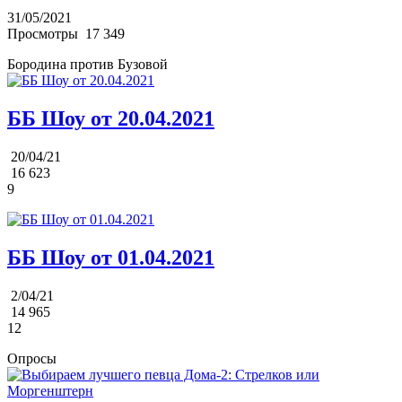
31/05/2021
Просмотры
17 349
Бородина против Бузовой
ББ Шоу от 20.04.2021
20/04/21
16 623
9
ББ Шоу от 01.04.2021
2/04/21
14 965
12
Опросы