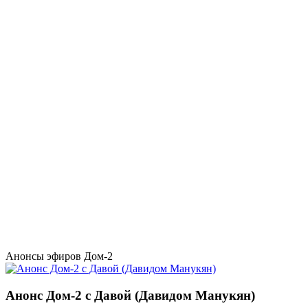
Анонсы эфиров Дом-2
Анонс Дом-2 с Давой (Давидом Манукян)