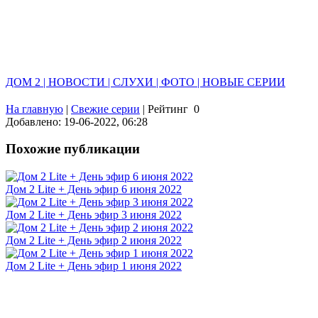
ДОМ 2 | НОВОСТИ | СЛУХИ | ФОТО | НОВЫЕ СЕРИИ
На главную
|
Свежие серии
|
Рейтинг
0
Добавлено: 19-06-2022, 06:28
Похожие публикации
Дом 2 Lite + День эфир 6 июня 2022
Дом 2 Lite + День эфир 3 июня 2022
Дом 2 Lite + День эфир 2 июня 2022
Дом 2 Lite + День эфир 1 июня 2022