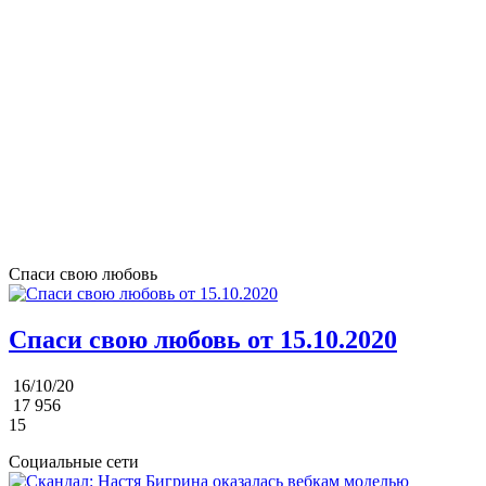
Спаси свою любовь
Спаси свою любовь от 15.10.2020
16/10/20
17 956
15
Социальные сети