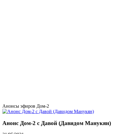
Анонсы эфиров Дом-2
Анонс Дом-2 с Давой (Давидом Манукян)