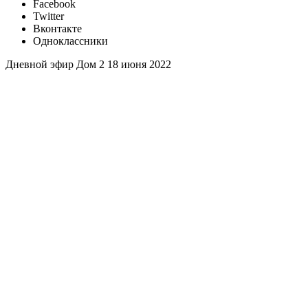
Facebook
Twitter
Вконтакте
Одноклассники
Дневной эфир Дом 2 18 июня 2022