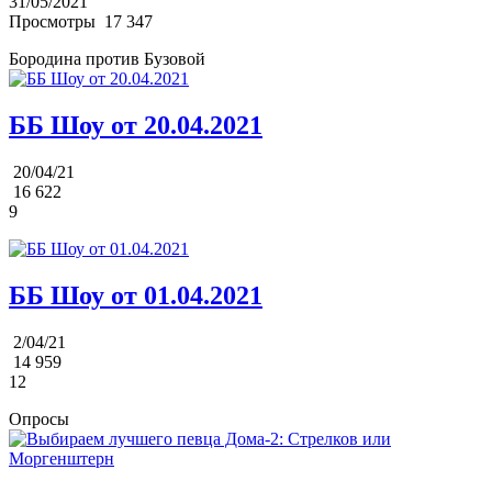
31/05/2021
Просмотры
17 347
Бородина против Бузовой
ББ Шоу от 20.04.2021
20/04/21
16 622
9
ББ Шоу от 01.04.2021
2/04/21
14 959
12
Опросы