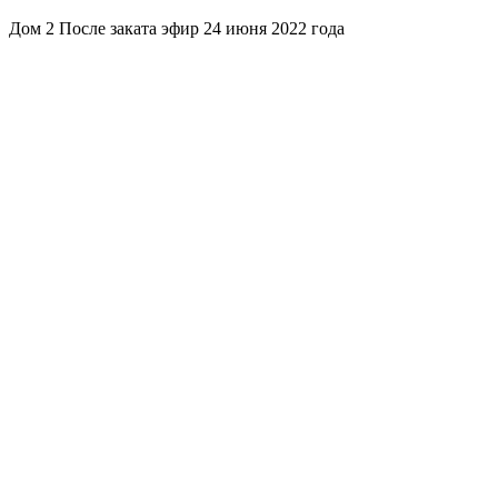
Дом 2 После заката эфир 24 июня 2022 года