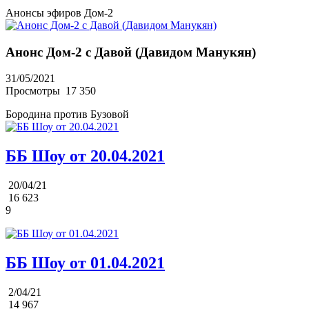
Анонсы эфиров Дом-2
Анонс Дом-2 с Давой (Давидом Манукян)
31/05/2021
Просмотры
17 350
Бородина против Бузовой
ББ Шоу от 20.04.2021
20/04/21
16 623
9
ББ Шоу от 01.04.2021
2/04/21
14 967