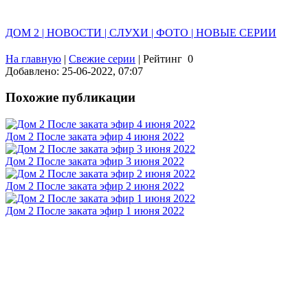
ДОМ 2 | НОВОСТИ | СЛУХИ | ФОТО | НОВЫЕ СЕРИИ
На главную
|
Свежие серии
|
Рейтинг
0
Добавлено: 25-06-2022, 07:07
Похожие публикации
Дом 2 После заката эфир 4 июня 2022
Дом 2 После заката эфир 3 июня 2022
Дом 2 После заката эфир 2 июня 2022
Дом 2 После заката эфир 1 июня 2022