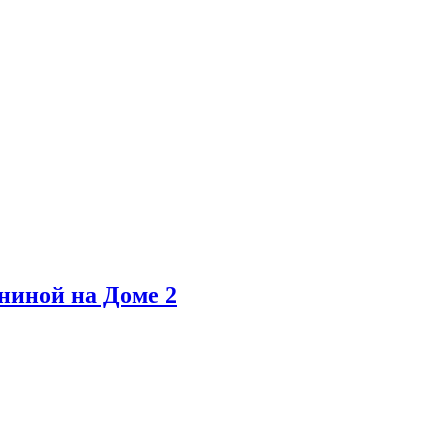
ниной на Доме 2