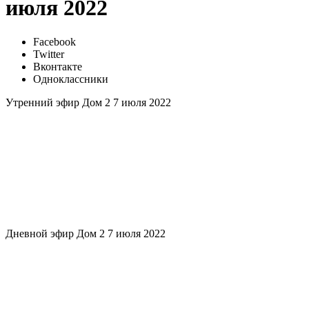
июля 2022
Facebook
Twitter
Вконтакте
Одноклассники
Утренний эфир Дом 2 7 июля 2022
Дневной эфир Дом 2 7 июля 2022