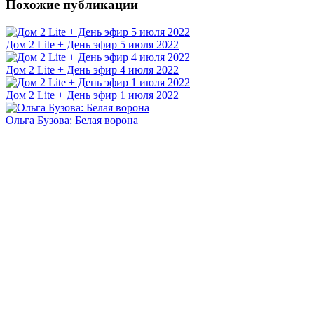
Похожие публикации
Дом 2 Lite + День эфир 5 июля 2022
Дом 2 Lite + День эфир 4 июля 2022
Дом 2 Lite + День эфир 1 июля 2022
Ольга Бузова: Белая ворона