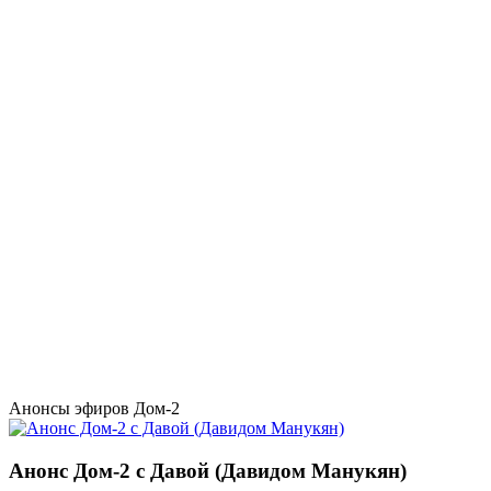
Анонсы эфиров Дом-2
Анонс Дом-2 с Давой (Давидом Манукян)