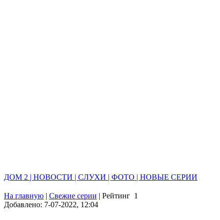
ДОМ 2 | НОВОСТИ | СЛУХИ | ФОТО | НОВЫЕ СЕРИИ
На главную
|
Свежие серии
|
Рейтинг
1
Добавлено: 7-07-2022, 12:04