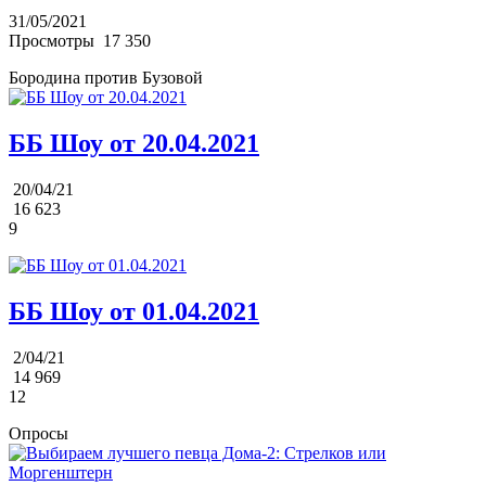
31/05/2021
Просмотры
17 350
Бородина против Бузовой
ББ Шоу от 20.04.2021
20/04/21
16 623
9
ББ Шоу от 01.04.2021
2/04/21
14 969
12
Опросы