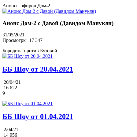
Анонсы эфиров Дом-2
Анонс Дом-2 с Давой (Давидом Манукян)
31/05/2021
Просмотры
17 347
Бородина против Бузовой
ББ Шоу от 20.04.2021
20/04/21
16 622
9
ББ Шоу от 01.04.2021
2/04/21
14 956