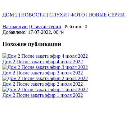
ДОМ 2 | НОВОСТИ | СЛУХИ | ФОТО | НОВЫЕ СЕРИИ
На главную
|
Свежие серии
|
Рейтинг
0
Добавлено: 17-07-2022, 06:44
Похожие публикации
Дом 2 После заката эфир 4 июля 2022
Дом 2 После заката эфир 3 июля 2022
Дом 2 После заката эфир 2 июля 2022
Дом 2 После заката эфир 1 июля 2022