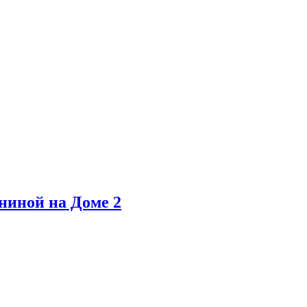
ниной на Доме 2