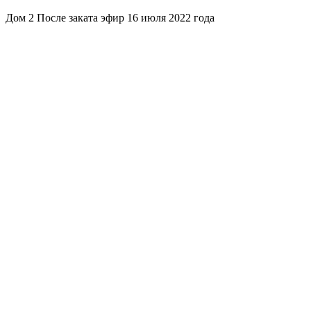
Дом 2 После заката эфир 16 июля 2022 года