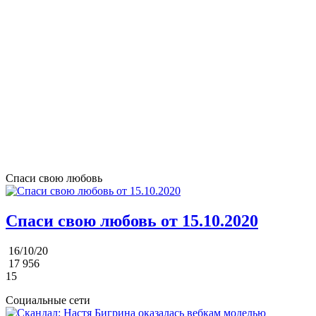
Спаси свою любовь
Спаси свою любовь от 15.10.2020
16/10/20
17 956
15
Социальные сети