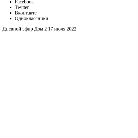
Facebook
Twitter
Вконтакте
Одноклассники
Дневной эфир Дом 2 17 июля 2022