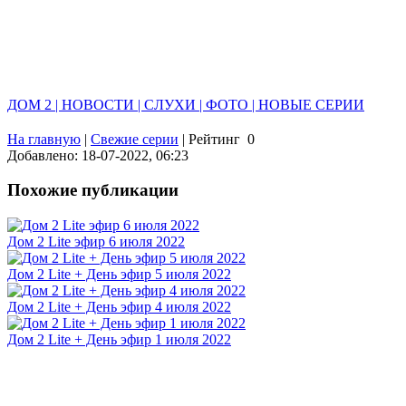
ДОМ 2 | НОВОСТИ | СЛУХИ | ФОТО | НОВЫЕ СЕРИИ
На главную
|
Свежие серии
|
Рейтинг
0
Добавлено: 18-07-2022, 06:23
Похожие публикации
Дом 2 Lite эфир 6 июля 2022
Дом 2 Lite + День эфир 5 июля 2022
Дом 2 Lite + День эфир 4 июля 2022
Дом 2 Lite + День эфир 1 июля 2022