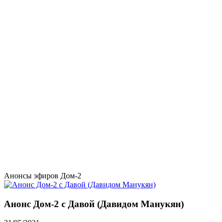
Анонсы эфиров Дом-2
Анонс Дом-2 с Давой (Давидом Манукян)