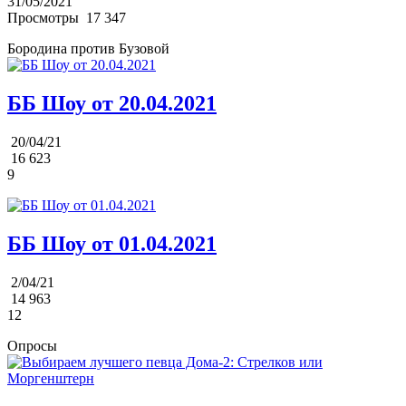
31/05/2021
Просмотры
17 347
Бородина против Бузовой
ББ Шоу от 20.04.2021
20/04/21
16 623
9
ББ Шоу от 01.04.2021
2/04/21
14 963
12
Опросы