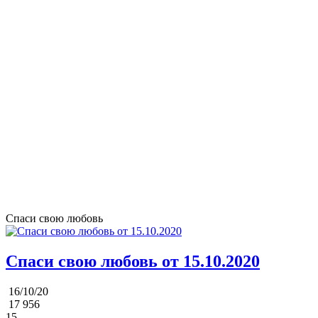
Спаси свою любовь
Спаси свою любовь от 15.10.2020
16/10/20
17 956
15