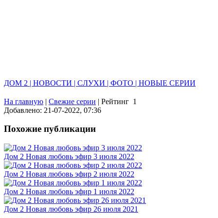
ДОМ 2 | НОВОСТИ | СЛУХИ | ФОТО | НОВЫЕ СЕРИИ
На главную
|
Свежие серии
|
Рейтинг
1
Добавлено: 21-07-2022, 07:36
Похожие публикации
Дом 2 Новая любовь эфир 3 июля 2022
Дом 2 Новая любовь эфир 2 июля 2022
Дом 2 Новая любовь эфир 1 июля 2022
Дом 2 Новая любовь эфир 26 июля 2021