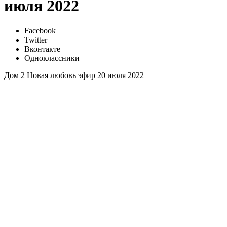
июля 2022
Facebook
Twitter
Вконтакте
Одноклассники
Дом 2 Новая любовь эфир 20 июля 2022