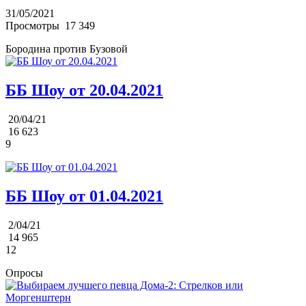
31/05/2021
Просмотры
17 349
Бородина против Бузовой
ББ Шоу от 20.04.2021
20/04/21
16 623
9
ББ Шоу от 01.04.2021
2/04/21
14 965
12
Опросы