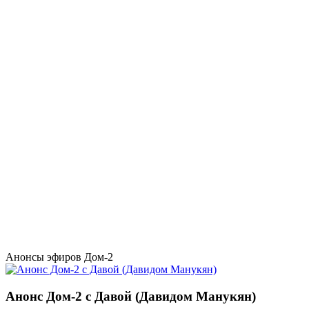
Анонсы эфиров Дом-2
Анонс Дом-2 с Давой (Давидом Манукян)