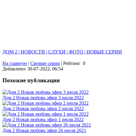
ДОМ 2 | НОВОСТИ | СЛУХИ | ФОТО | НОВЫЕ СЕРИИ
На главную
|
Свежие серии
|
Рейтинг
0
Добавлено: 30-07-2022, 06:54
Похожие публикации
Дом 2 Новая любовь эфир 3 июля 2022
Дом 2 Новая любовь эфир 2 июля 2022
Дом 2 Новая любовь эфир 1 июля 2022
Дом 2 Новая любовь эфир 26 июля 2021