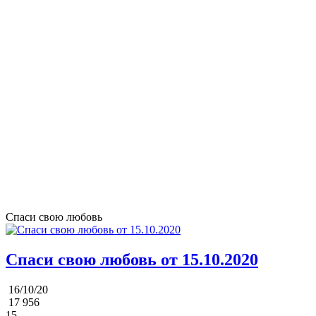
Спаси свою любовь
Спаси свою любовь от 15.10.2020
16/10/20
17 956
15