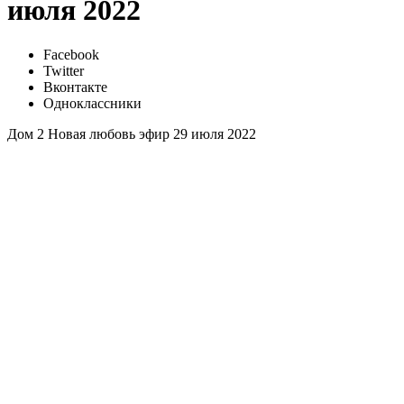
июля 2022
Facebook
Twitter
Вконтакте
Одноклассники
Дом 2 Новая любовь эфир 29 июля 2022