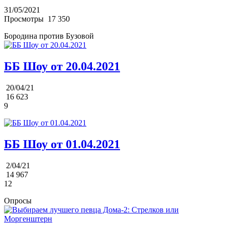
31/05/2021
Просмотры
17 350
Бородина против Бузовой
ББ Шоу от 20.04.2021
20/04/21
16 623
9
ББ Шоу от 01.04.2021
2/04/21
14 967
12
Опросы