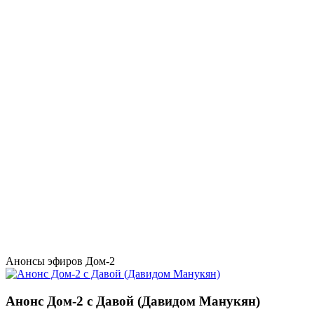
Анонсы эфиров Дом-2
Анонс Дом-2 с Давой (Давидом Манукян)