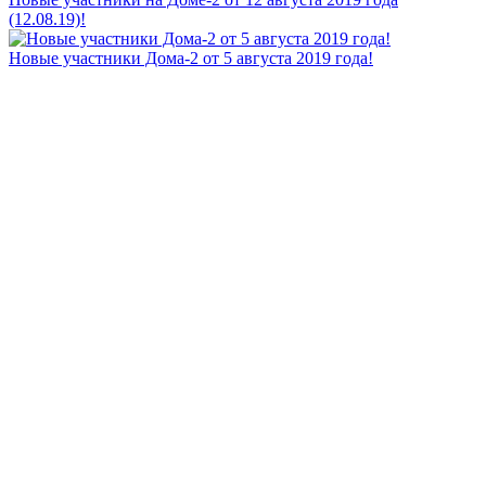
(12.08.19)!
Новые участники Дома-2 от 5 августа 2019 года!