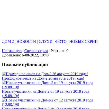
ДОМ 2 | НОВОСТИ | СЛУХИ | ФОТО | НОВЫЕ СЕРИИ
На главную
|
Свежие серии
|
Рейтинг
0
Добавлено: 6-08-2022, 10:48
Похожие публикации
Приход новичков на Дом-2 26 августа 2019 года!
Новые участники на Доме-2 от 19 августа 2019 года
(19.08.19)!
Новые участники на Доме-2 от 12 августа 2019 года