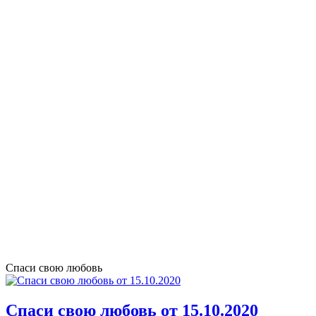
Спаси свою любовь
Спаси свою любовь от 15.10.2020