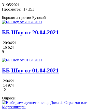
31/05/2021
Просмотры
17 351
Бородина против Бузовой
ББ Шоу от 20.04.2021
20/04/21
16 624
9
ББ Шоу от 01.04.2021
2/04/21
14 974
12
Опросы