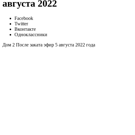
августа 2022
Facebook
Twitter
Вконтакте
Одноклассники
Дом 2 После заката эфир 5 августа 2022 года