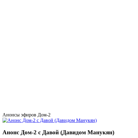
Анонсы эфиров Дом-2
Анонс Дом-2 с Давой (Давидом Манукян)