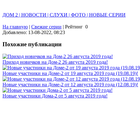
ДОМ 2 | НОВОСТИ | СЛУХИ | ФОТО | НОВЫЕ СЕРИИ
На главную
|
Свежие серии
|
Рейтинг
0
Добавлено: 13-08-2022, 08:23
Похожие публикации
Приход новичков на Дом-2 26 августа 2019 года!
Новые участники на Доме-2 от 19 августа 2019 года (19.08.19)!
Новые участники на Доме-2 от 12 августа 2019 года (12.08.19)!
Новые участники Дома-2 от 5 августа 2019 года!