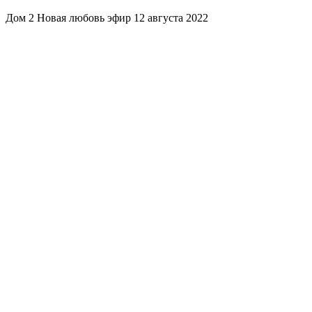
Дом 2 Новая любовь эфир 12 августа 2022