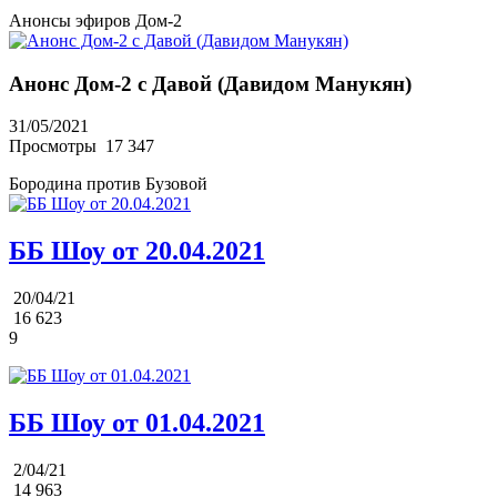
Анонсы эфиров Дом-2
Анонс Дом-2 с Давой (Давидом Манукян)
31/05/2021
Просмотры
17 347
Бородина против Бузовой
ББ Шоу от 20.04.2021
20/04/21
16 623
9
ББ Шоу от 01.04.2021
2/04/21
14 963