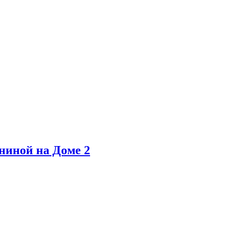
ниной на Доме 2