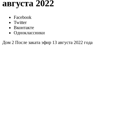
августа 2022
Facebook
Twitter
Вконтакте
Одноклассники
Дом 2 После заката эфир 13 августа 2022 года