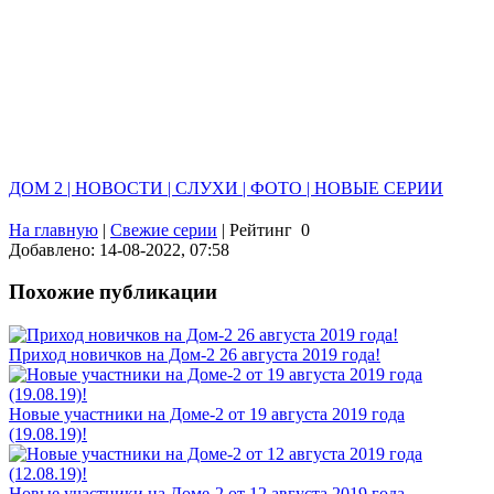
ДОМ 2 | НОВОСТИ | СЛУХИ | ФОТО | НОВЫЕ СЕРИИ
На главную
|
Свежие серии
|
Рейтинг
0
Добавлено: 14-08-2022, 07:58
Похожие публикации
Приход новичков на Дом-2 26 августа 2019 года!
Новые участники на Доме-2 от 19 августа 2019 года
(19.08.19)!
Новые участники на Доме-2 от 12 августа 2019 года