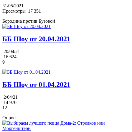
31/05/2021
Просмотры
17 351
Бородина против Бузовой
ББ Шоу от 20.04.2021
20/04/21
16 624
9
ББ Шоу от 01.04.2021
2/04/21
14 970
12
Опросы