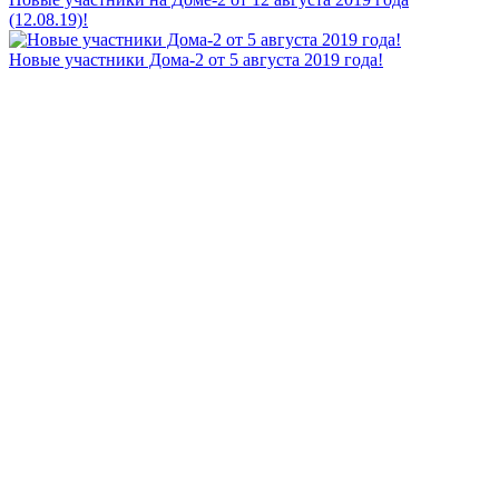
(12.08.19)!
Новые участники Дома-2 от 5 августа 2019 года!