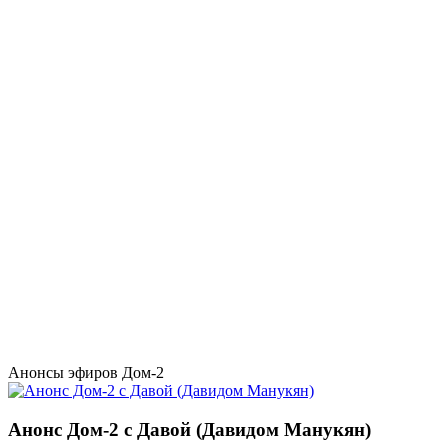
Анонсы эфиров Дом-2
Анонс Дом-2 с Давой (Давидом Манукян)