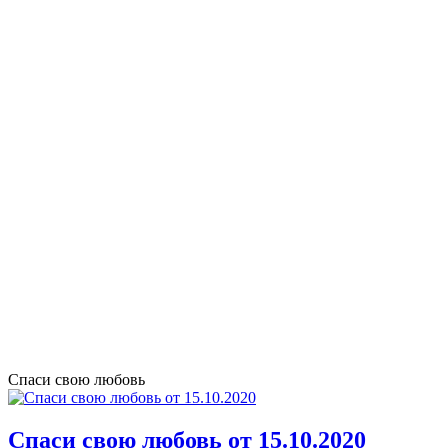
Спаси свою любовь
Спаси свою любовь от 15.10.2020