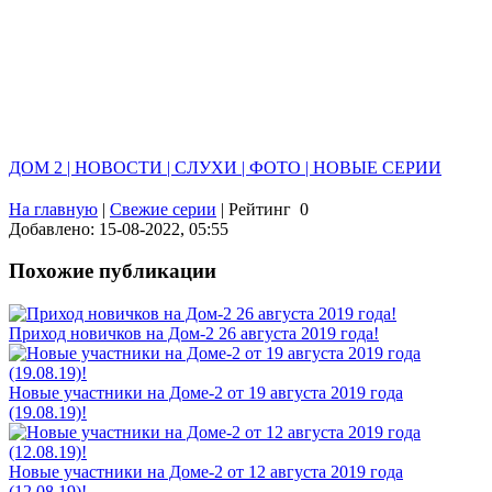
ДОМ 2 | НОВОСТИ | СЛУХИ | ФОТО | НОВЫЕ СЕРИИ
На главную
|
Свежие серии
|
Рейтинг
0
Добавлено: 15-08-2022, 05:55
Похожие публикации
Приход новичков на Дом-2 26 августа 2019 года!
Новые участники на Доме-2 от 19 августа 2019 года
(19.08.19)!
Новые участники на Доме-2 от 12 августа 2019 года
(12.08.19)!