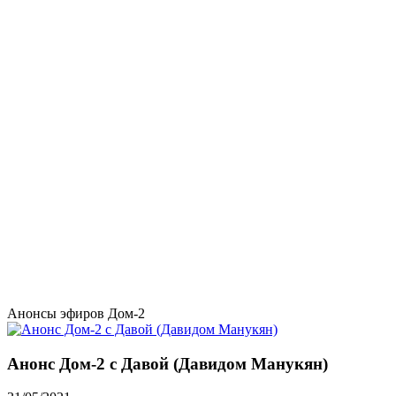
Анонсы эфиров Дом-2
Анонс Дом-2 с Давой (Давидом Манукян)