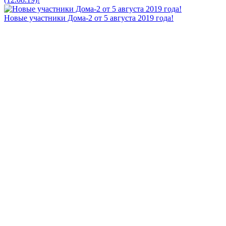
Новые участники Дома-2 от 5 августа 2019 года!