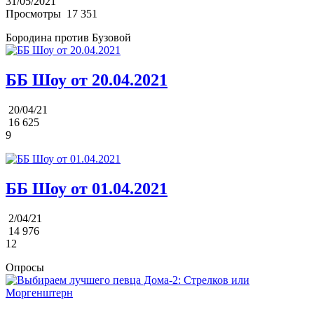
31/05/2021
Просмотры
17 351
Бородина против Бузовой
ББ Шоу от 20.04.2021
20/04/21
16 625
9
ББ Шоу от 01.04.2021
2/04/21
14 976
12
Опросы