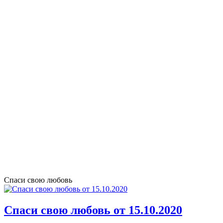
Спаси свою любовь
Спаси свою любовь от 15.10.2020