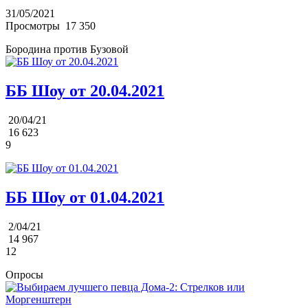
31/05/2021
Просмотры
17 350
Бородина против Бузовой
ББ Шоу от 20.04.2021
20/04/21
16 623
9
ББ Шоу от 01.04.2021
2/04/21
14 967
12
Опросы