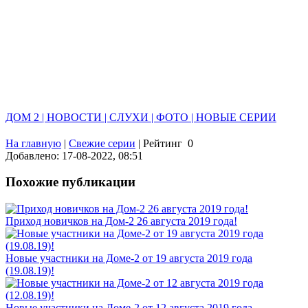
ДОМ 2 | НОВОСТИ | СЛУХИ | ФОТО | НОВЫЕ СЕРИИ
На главную
|
Свежие серии
|
Рейтинг
0
Добавлено: 17-08-2022, 08:51
Похожие публикации
Приход новичков на Дом-2 26 августа 2019 года!
Новые участники на Доме-2 от 19 августа 2019 года
(19.08.19)!
Новые участники на Доме-2 от 12 августа 2019 года