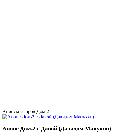
Анонсы эфиров Дом-2
Анонс Дом-2 с Давой (Давидом Манукян)