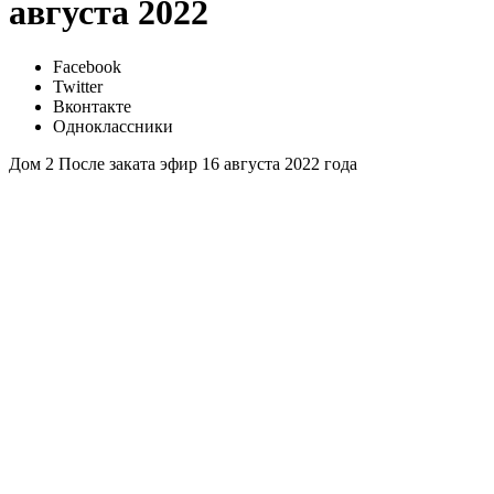
августа 2022
Facebook
Twitter
Вконтакте
Одноклассники
Дом 2 После заката эфир 16 августа 2022 года