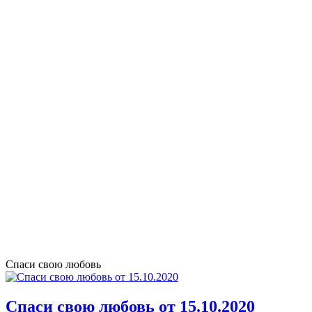
Спаси свою любовь
Спаси свою любовь от 15.10.2020