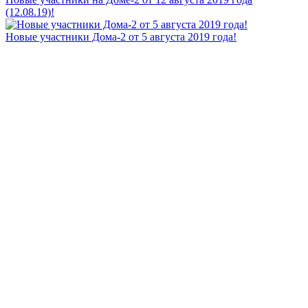
(12.08.19)!
Новые участники Дома-2 от 5 августа 2019 года!