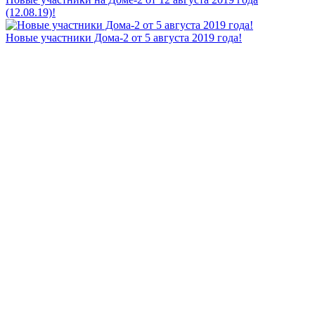
(12.08.19)!
Новые участники Дома-2 от 5 августа 2019 года!