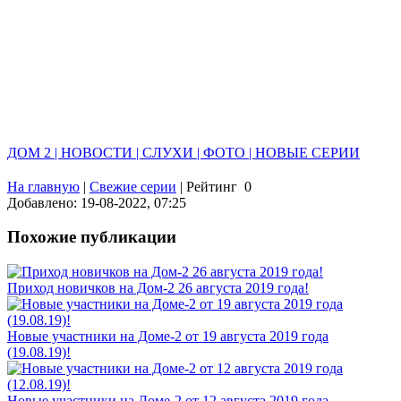
ДОМ 2 | НОВОСТИ | СЛУХИ | ФОТО | НОВЫЕ СЕРИИ
На главную
|
Свежие серии
|
Рейтинг
0
Добавлено: 19-08-2022, 07:25
Похожие публикации
Приход новичков на Дом-2 26 августа 2019 года!
Новые участники на Доме-2 от 19 августа 2019 года
(19.08.19)!
Новые участники на Доме-2 от 12 августа 2019 года