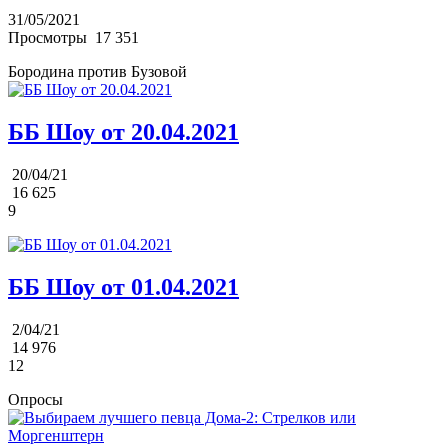
31/05/2021
Просмотры
17 351
Бородина против Бузовой
ББ Шоу от 20.04.2021
20/04/21
16 625
9
ББ Шоу от 01.04.2021
2/04/21
14 976
12
Опросы