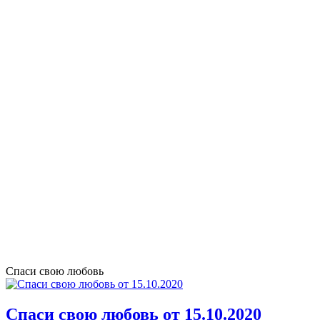
Спаси свою любовь
Спаси свою любовь от 15.10.2020