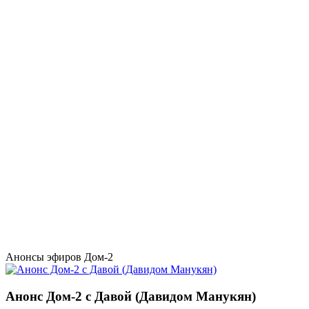
Анонсы эфиров Дом-2
Анонс Дом-2 с Давой (Давидом Манукян)