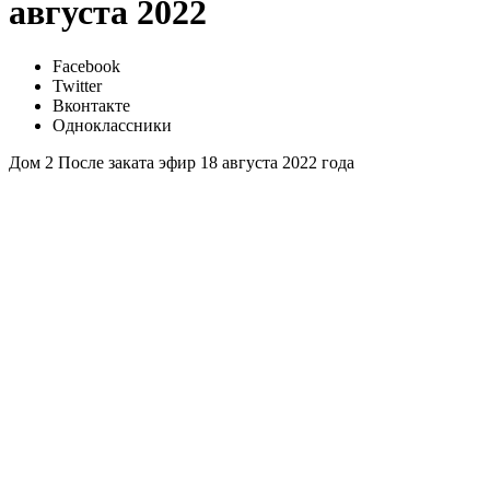
августа 2022
Facebook
Twitter
Вконтакте
Одноклассники
Дом 2 После заката эфир 18 августа 2022 года