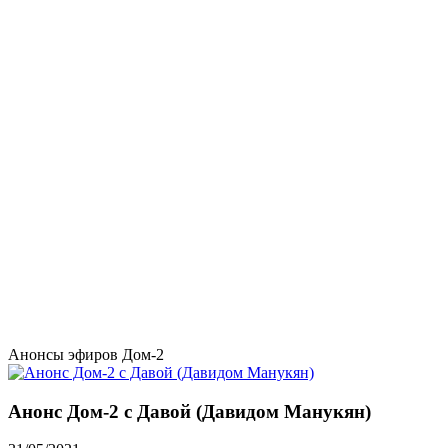
Анонсы эфиров Дом-2
Анонс Дом-2 с Давой (Давидом Манукян)