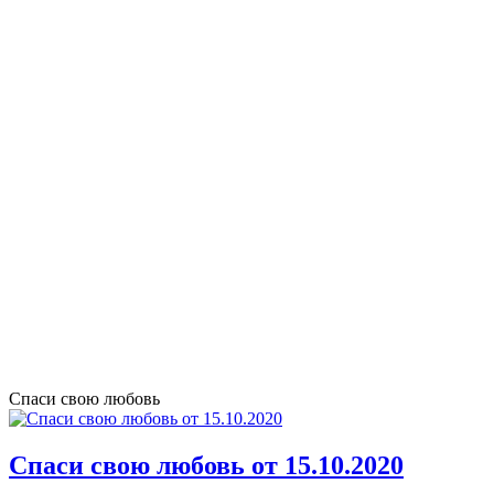
Спаси свою любовь
Спаси свою любовь от 15.10.2020