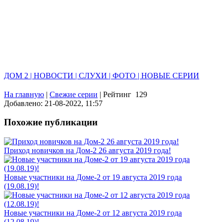
ДОМ 2 | НОВОСТИ | СЛУХИ | ФОТО | НОВЫЕ СЕРИИ
На главную
|
Свежие серии
|
Рейтинг
129
Добавлено: 21-08-2022, 11:57
Похожие публикации
Приход новичков на Дом-2 26 августа 2019 года!
Новые участники на Доме-2 от 19 августа 2019 года
(19.08.19)!
Новые участники на Доме-2 от 12 августа 2019 года
(12.08.19)!