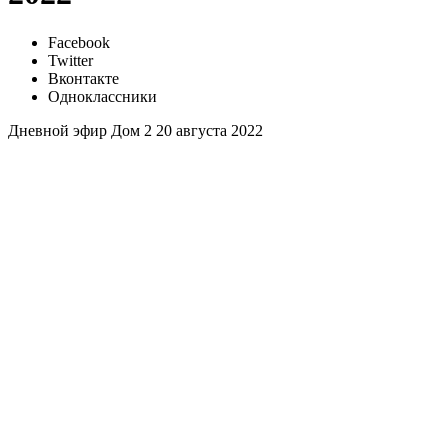
Facebook
Twitter
Вконтакте
Одноклассники
Дневной эфир Дом 2 20 августа 2022