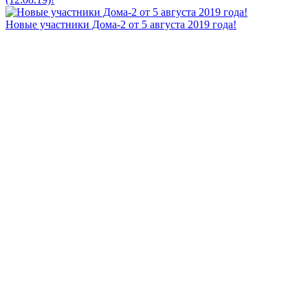
Новые участники Дома-2 от 5 августа 2019 года!