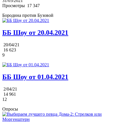
31/05/2021
Просмотры
17 347
Бородина против Бузовой
ББ Шоу от 20.04.2021
20/04/21
16 623
9
ББ Шоу от 01.04.2021
2/04/21
14 961
12
Опросы