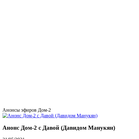
Анонсы эфиров Дом-2
Анонс Дом-2 с Давой (Давидом Манукян)