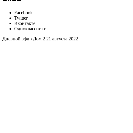
Facebook
Twitter
Вконтакте
Одноклассники
Дневной эфир Дом 2 21 августа 2022