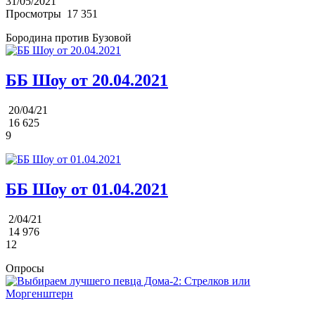
31/05/2021
Просмотры
17 351
Бородина против Бузовой
ББ Шоу от 20.04.2021
20/04/21
16 625
9
ББ Шоу от 01.04.2021
2/04/21
14 976
12
Опросы