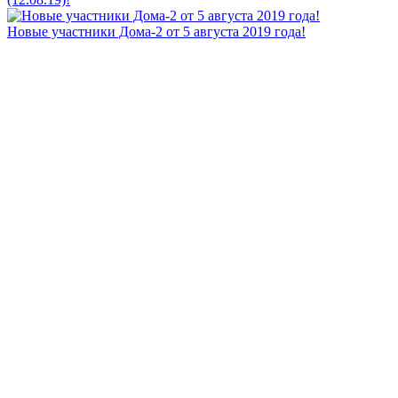
Новые участники Дома-2 от 5 августа 2019 года!