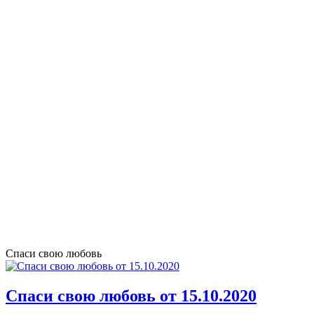
Спаси свою любовь
Спаси свою любовь от 15.10.2020