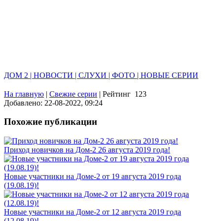
ДОМ 2 | НОВОСТИ | СЛУХИ | ФОТО | НОВЫЕ СЕРИИ
На главную
|
Свежие серии
|
Рейтинг
123
Добавлено: 22-08-2022, 09:24
Похожие публикации
Приход новичков на Дом-2 26 августа 2019 года!
Новые участники на Доме-2 от 19 августа 2019 года
(19.08.19)!
Новые участники на Доме-2 от 12 августа 2019 года
(12.08.19)!