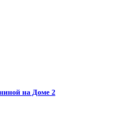
ниной на Доме 2