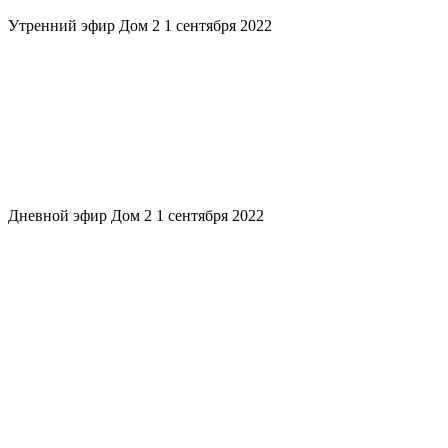
Утренний эфир Дом 2 1 сентября 2022
Дневной эфир Дом 2 1 сентября 2022