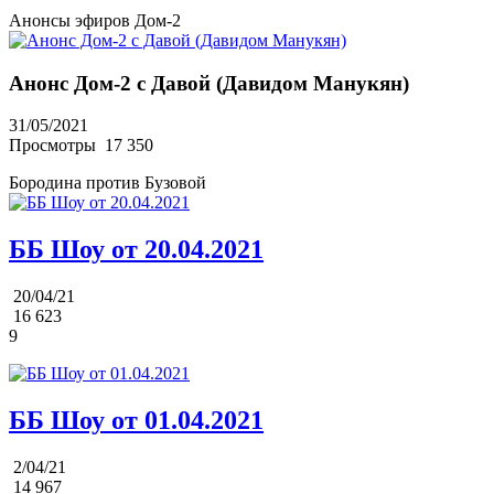
Анонсы эфиров Дом-2
Анонс Дом-2 с Давой (Давидом Манукян)
31/05/2021
Просмотры
17 350
Бородина против Бузовой
ББ Шоу от 20.04.2021
20/04/21
16 623
9
ББ Шоу от 01.04.2021
2/04/21
14 967