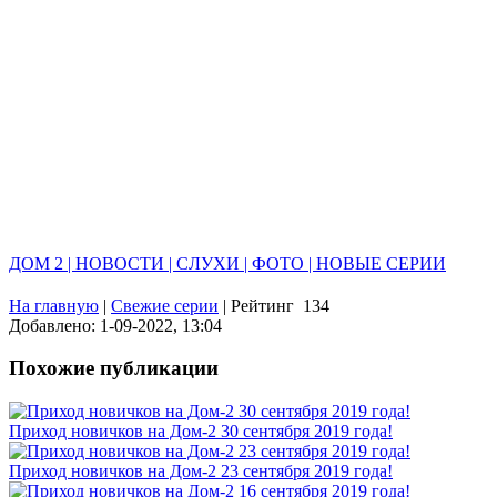
ДОМ 2 | НОВОСТИ | СЛУХИ | ФОТО | НОВЫЕ СЕРИИ
На главную
|
Свежие серии
|
Рейтинг
134
Добавлено: 1-09-2022, 13:04
Похожие публикации
Приход новичков на Дом-2 30 сентября 2019 года!
Приход новичков на Дом-2 23 сентября 2019 года!