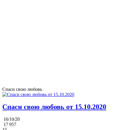
Спаси свою любовь
Спаси свою любовь от 15.10.2020
16/10/20
17 957
15