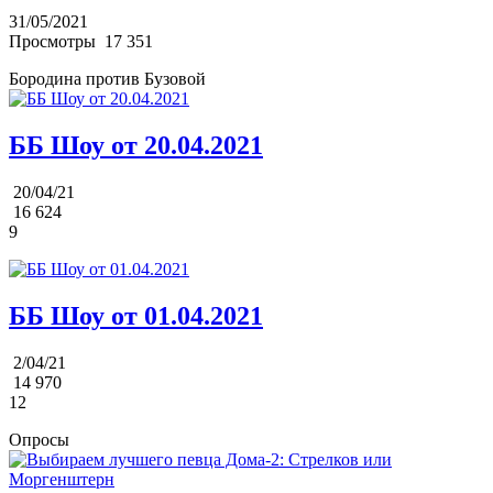
31/05/2021
Просмотры
17 351
Бородина против Бузовой
ББ Шоу от 20.04.2021
20/04/21
16 624
9
ББ Шоу от 01.04.2021
2/04/21
14 970
12
Опросы