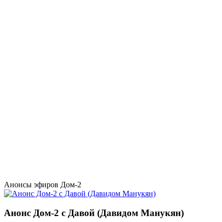
Анонсы эфиров Дом-2
Анонс Дом-2 с Давой (Давидом Манукян)