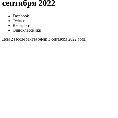
сентября 2022
Facebook
Twitter
Вконтакте
Одноклассники
Дом 2 После заката эфир 3 сентября 2022 года