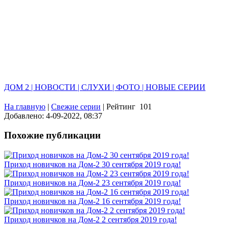
ДОМ 2 | НОВОСТИ | СЛУХИ | ФОТО | НОВЫЕ СЕРИИ
На главную
|
Свежие серии
|
Рейтинг
101
Добавлено: 4-09-2022, 08:37
Похожие публикации
Приход новичков на Дом-2 30 сентября 2019 года!
Приход новичков на Дом-2 23 сентября 2019 года!
Приход новичков на Дом-2 16 сентября 2019 года!
Приход новичков на Дом-2 2 сентября 2019 года!