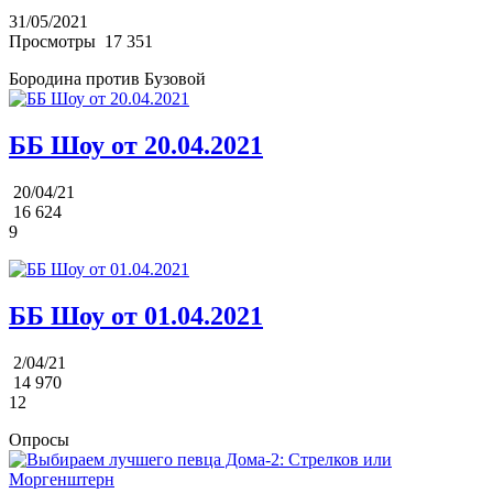
31/05/2021
Просмотры
17 351
Бородина против Бузовой
ББ Шоу от 20.04.2021
20/04/21
16 624
9
ББ Шоу от 01.04.2021
2/04/21
14 970
12
Опросы