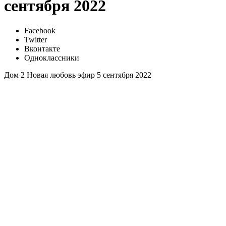
сентября 2022
Facebook
Twitter
Вконтакте
Одноклассники
Дом 2 Новая любовь эфир 5 сентября 2022