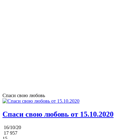
Спаси свою любовь
Спаси свою любовь от 15.10.2020
16/10/20
17 957
15