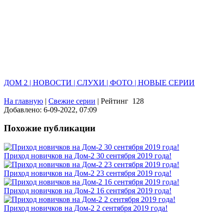
ДОМ 2 | НОВОСТИ | СЛУХИ | ФОТО | НОВЫЕ СЕРИИ
На главную
|
Свежие серии
|
Рейтинг
128
Добавлено: 6-09-2022, 07:09
Похожие публикации
Приход новичков на Дом-2 30 сентября 2019 года!
Приход новичков на Дом-2 23 сентября 2019 года!
Приход новичков на Дом-2 16 сентября 2019 года!
Приход новичков на Дом-2 2 сентября 2019 года!