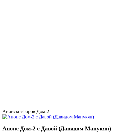
Анонсы эфиров Дом-2
Анонс Дом-2 с Давой (Давидом Манукян)