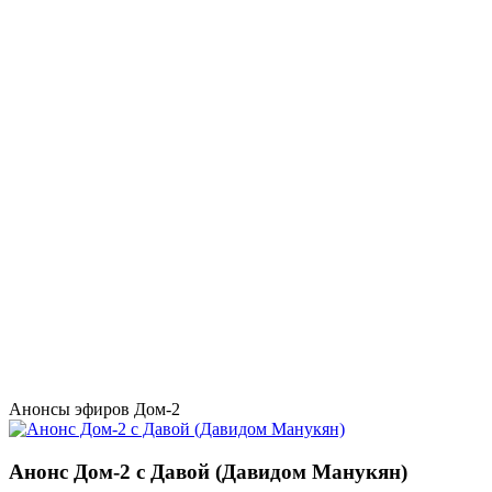
Анонсы эфиров Дом-2
Анонс Дом-2 с Давой (Давидом Манукян)