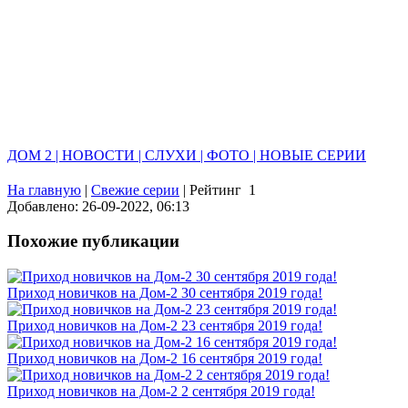
ДОМ 2 | НОВОСТИ | СЛУХИ | ФОТО | НОВЫЕ СЕРИИ
На главную
|
Свежие серии
|
Рейтинг
1
Добавлено: 26-09-2022, 06:13
Похожие публикации
Приход новичков на Дом-2 30 сентября 2019 года!
Приход новичков на Дом-2 23 сентября 2019 года!
Приход новичков на Дом-2 16 сентября 2019 года!
Приход новичков на Дом-2 2 сентября 2019 года!