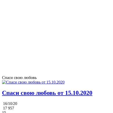
Спаси свою любовь
Спаси свою любовь от 15.10.2020
16/10/20
17 957
15