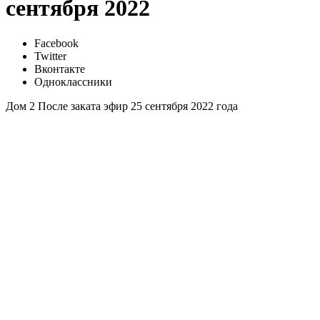
сентября 2022
Facebook
Twitter
Вконтакте
Одноклассники
Дом 2 После заката эфир 25 сентября 2022 года