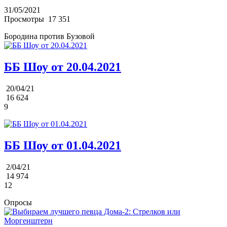
31/05/2021
Просмотры
17 351
Бородина против Бузовой
ББ Шоу от 20.04.2021
20/04/21
16 624
9
ББ Шоу от 01.04.2021
2/04/21
14 974
12
Опросы