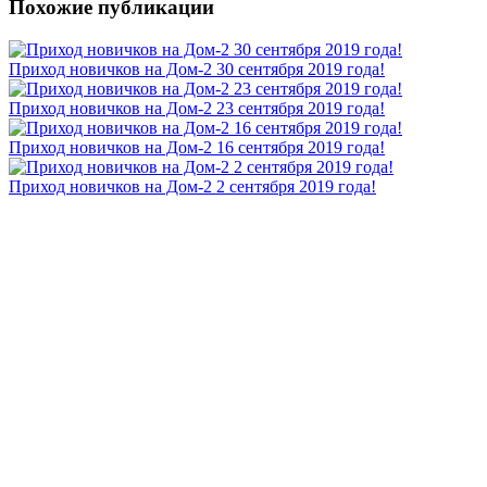
Похожие публикации
Приход новичков на Дом-2 30 сентября 2019 года!
Приход новичков на Дом-2 23 сентября 2019 года!
Приход новичков на Дом-2 16 сентября 2019 года!
Приход новичков на Дом-2 2 сентября 2019 года!