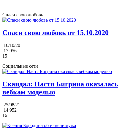
Спаси свою любовь
Спаси свою любовь от 15.10.2020
16/10/20
17 956
15
Социальные сети
Скандал: Настя Бигрина оказалась
вебкам моделью
25/08/21
14 952
16