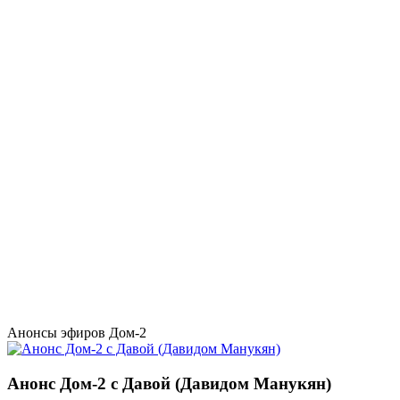
Анонсы эфиров Дом-2
Анонс Дом-2 с Давой (Давидом Манукян)