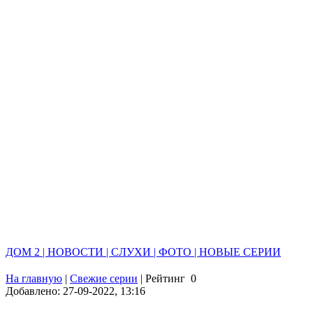
ДОМ 2 | НОВОСТИ | СЛУХИ | ФОТО | НОВЫЕ СЕРИИ
На главную
|
Свежие серии
|
Рейтинг
0
Добавлено: 27-09-2022, 13:16