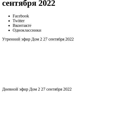
сентября 2022
Facebook
Twitter
Вконтакте
Одноклассники
Утренний эфир Дом 2 27 сентября 2022
Дневной эфир Дом 2 27 сентября 2022