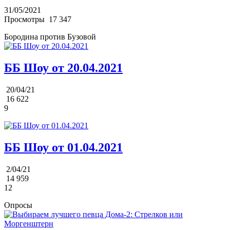
31/05/2021
Просмотры
17 347
Бородина против Бузовой
ББ Шоу от 20.04.2021
20/04/21
16 622
9
ББ Шоу от 01.04.2021
2/04/21
14 959
12
Опросы