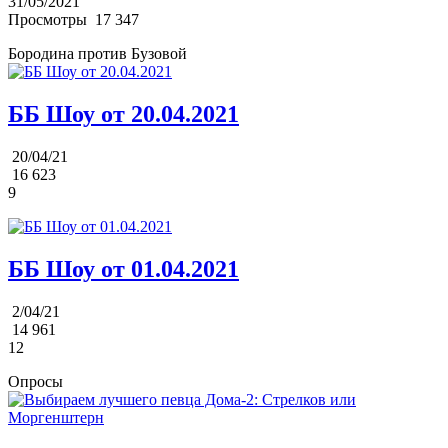
31/05/2021
Просмотры
17 347
Бородина против Бузовой
ББ Шоу от 20.04.2021
20/04/21
16 623
9
ББ Шоу от 01.04.2021
2/04/21
14 961
12
Опросы