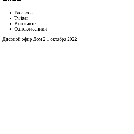
Facebook
Twitter
Вконтакте
Одноклассники
Дневной эфир Дом 2 1 октября 2022