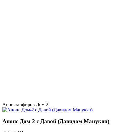
Анонсы эфиров Дом-2
Анонс Дом-2 с Давой (Давидом Манукян)