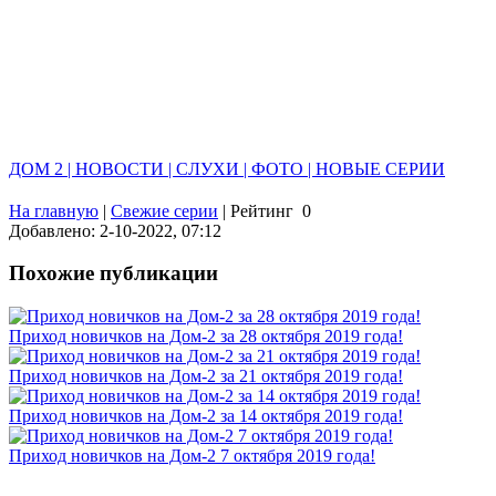
ДОМ 2 | НОВОСТИ | СЛУХИ | ФОТО | НОВЫЕ СЕРИИ
На главную
|
Свежие серии
|
Рейтинг
0
Добавлено: 2-10-2022, 07:12
Похожие публикации
Приход новичков на Дом-2 за 28 октября 2019 года!
Приход новичков на Дом-2 за 21 октября 2019 года!
Приход новичков на Дом-2 за 14 октября 2019 года!
Приход новичков на Дом-2 7 октября 2019 года!