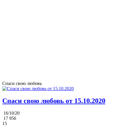
Спаси свою любовь
Спаси свою любовь от 15.10.2020
16/10/20
17 956
15