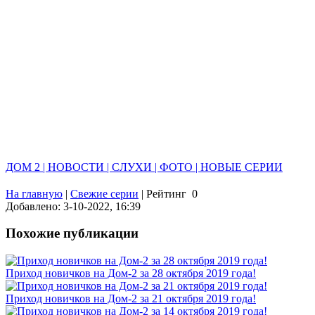
ДОМ 2 | НОВОСТИ | СЛУХИ | ФОТО | НОВЫЕ СЕРИИ
На главную
|
Свежие серии
|
Рейтинг
0
Добавлено: 3-10-2022, 16:39
Похожие публикации
Приход новичков на Дом-2 за 28 октября 2019 года!
Приход новичков на Дом-2 за 21 октября 2019 года!