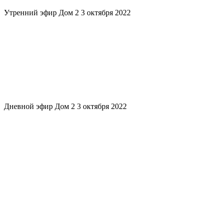
Утренний эфир Дом 2 3 октября 2022
Дневной эфир Дом 2 3 октября 2022