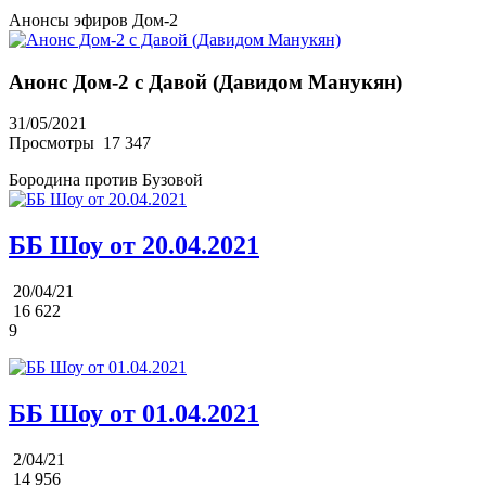
Анонсы эфиров Дом-2
Анонс Дом-2 с Давой (Давидом Манукян)
31/05/2021
Просмотры
17 347
Бородина против Бузовой
ББ Шоу от 20.04.2021
20/04/21
16 622
9
ББ Шоу от 01.04.2021
2/04/21
14 956