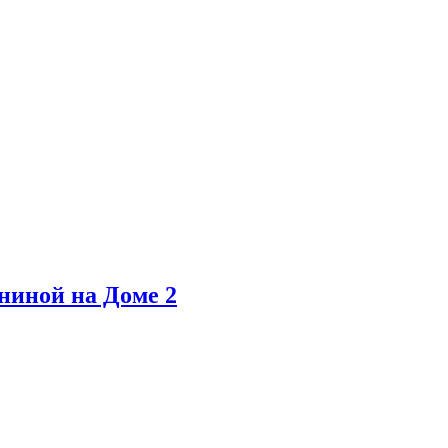
ниной на Доме 2