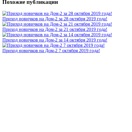
Похожие публикации
Приход новичков на Дом-2 за 28 октября 2019 года!
Приход новичков на Дом-2 за 21 октября 2019 года!
Приход новичков на Дом-2 за 14 октября 2019 года!
Приход новичков на Дом-2 7 октября 2019 года!