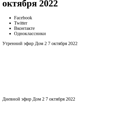
октября 2022
Facebook
Twitter
Вконтакте
Одноклассники
Утренний эфир Дом 2 7 октября 2022
Дневной эфир Дом 2 7 октября 2022