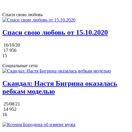
Спаси свою любовь
Спаси свою любовь от 15.10.2020
16/10/20
17 956
15
Социальные сети
Скандал: Настя Бигрина оказалась
вебкам моделью
25/08/21
14 952
16