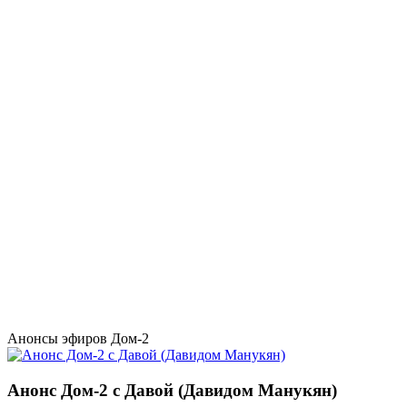
Анонсы эфиров Дом-2
Анонс Дом-2 с Давой (Давидом Манукян)