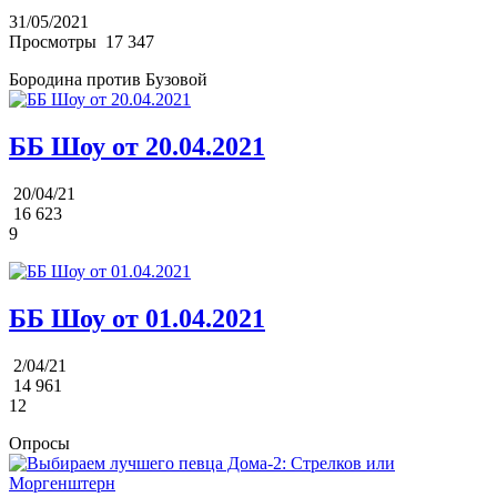
31/05/2021
Просмотры
17 347
Бородина против Бузовой
ББ Шоу от 20.04.2021
20/04/21
16 623
9
ББ Шоу от 01.04.2021
2/04/21
14 961
12
Опросы