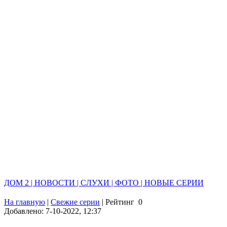
ДОМ 2 | НОВОСТИ | СЛУХИ | ФОТО | НОВЫЕ СЕРИИ
На главную
|
Свежие серии
|
Рейтинг
0
Добавлено: 7-10-2022, 12:37