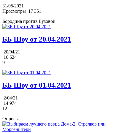
31/05/2021
Просмотры
17 351
Бородина против Бузовой
ББ Шоу от 20.04.2021
20/04/21
16 624
9
ББ Шоу от 01.04.2021
2/04/21
14 974
12
Опросы