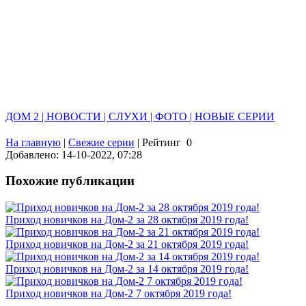
ДОМ 2 | НОВОСТИ | СЛУХИ | ФОТО | НОВЫЕ СЕРИИ
На главную
|
Свежие серии
|
Рейтинг
0
Добавлено: 14-10-2022, 07:28
Похожие публикации
Приход новичков на Дом-2 за 28 октября 2019 года!
Приход новичков на Дом-2 за 21 октября 2019 года!
Приход новичков на Дом-2 за 14 октября 2019 года!
Приход новичков на Дом-2 7 октября 2019 года!