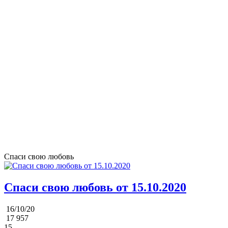
Спаси свою любовь
Спаси свою любовь от 15.10.2020
16/10/20
17 957
15