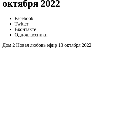
октября 2022
Facebook
Twitter
Вконтакте
Одноклассники
Дом 2 Новая любовь эфир 13 октября 2022