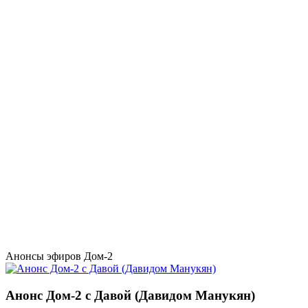
Анонсы эфиров Дом-2
Анонс Дом-2 с Давой (Давидом Манукян)