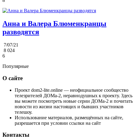
8
Анна и Валера Блюменкранцы
разводятся
7/07/21
8 024
6
Популярные
О сайте
Проект dom2-lite.online — неофициальное сообщество
телезрителей ДОМа-2, неравнодушных к проекту. Здесь
вы можете посмотреть новые серии ДОМа-2 и почитать
новости из жизни настоящих и бывших участников
телешоу.
Использование материалов, размещённых на сайте,
разрешается при условии ссылки на сайт
Контакты