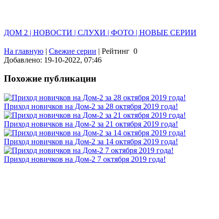
ДОМ 2 | НОВОСТИ | СЛУХИ | ФОТО | НОВЫЕ СЕРИИ
На главную
|
Свежие серии
|
Рейтинг
0
Добавлено: 19-10-2022, 07:46
Похожие публикации
Приход новичков на Дом-2 за 28 октября 2019 года!
Приход новичков на Дом-2 за 21 октября 2019 года!
Приход новичков на Дом-2 за 14 октября 2019 года!
Приход новичков на Дом-2 7 октября 2019 года!