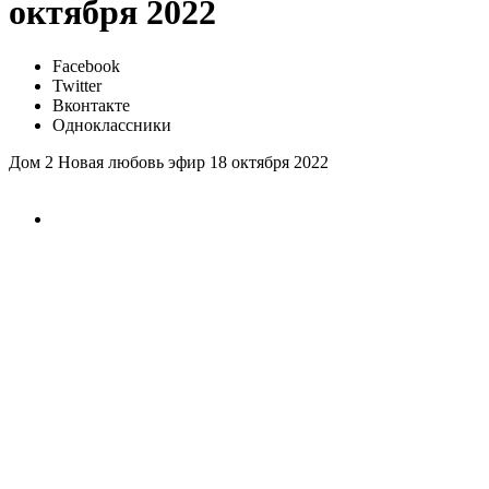
октября 2022
Facebook
Twitter
Вконтакте
Одноклассники
Дом 2 Новая любовь эфир 18 октября 2022