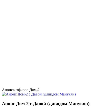
Анонсы эфиров Дом-2
Анонс Дом-2 с Давой (Давидом Манукян)