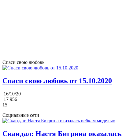
Спаси свою любовь
Спаси свою любовь от 15.10.2020
16/10/20
17 956
15
Социальные сети
Скандал: Настя Бигрина оказалась