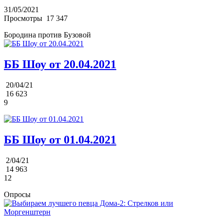
31/05/2021
Просмотры
17 347
Бородина против Бузовой
ББ Шоу от 20.04.2021
20/04/21
16 623
9
ББ Шоу от 01.04.2021
2/04/21
14 963
12
Опросы