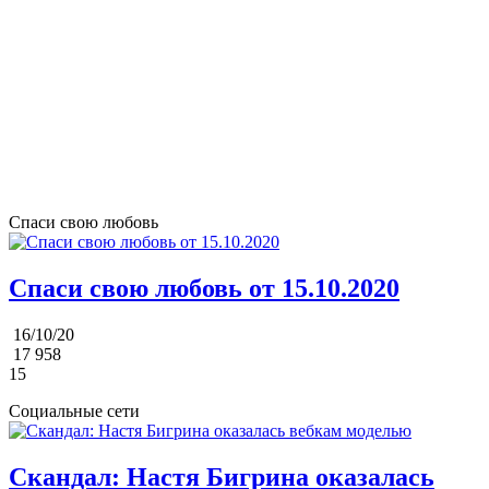
Спаси свою любовь
Спаси свою любовь от 15.10.2020
16/10/20
17 958
15
Социальные сети
Скандал: Настя Бигрина оказалась