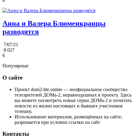
8
Анна и Валера Блюменкранцы
разводятся
7/07/21
8 027
6
Популярные
О сайте
Проект dom2-lite.online — неофициальное сообщество
телезрителей ДОМа-2, неравнодушных к проекту. Здесь
вы можете посмотреть новые серии ДОМа-2 и почитать
новости из жизни настоящих и бывших участников
телешоу.
Использование материалов, размещённых на сайте,
разрешается при условии ссылки на сайт
Контакты