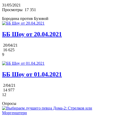
31/05/2021
Просмотры
17 351
Бородина против Бузовой
ББ Шоу от 20.04.2021
20/04/21
16 625
9
ББ Шоу от 01.04.2021
2/04/21
14 977
12
Опросы