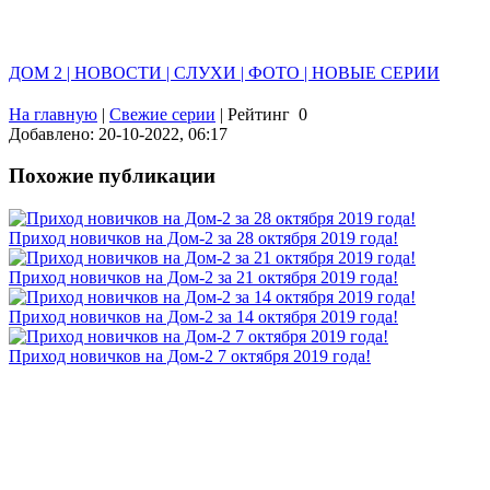
ДОМ 2 | НОВОСТИ | СЛУХИ | ФОТО | НОВЫЕ СЕРИИ
На главную
|
Свежие серии
|
Рейтинг
0
Добавлено: 20-10-2022, 06:17
Похожие публикации
Приход новичков на Дом-2 за 28 октября 2019 года!
Приход новичков на Дом-2 за 21 октября 2019 года!
Приход новичков на Дом-2 за 14 октября 2019 года!
Приход новичков на Дом-2 7 октября 2019 года!