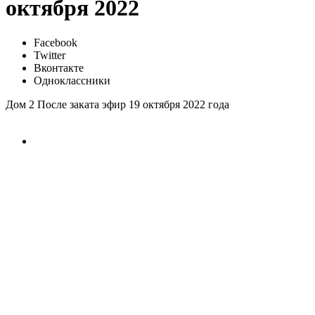
октября 2022
Facebook
Twitter
Вконтакте
Одноклассники
Дом 2 После заката эфир 19 октября 2022 года