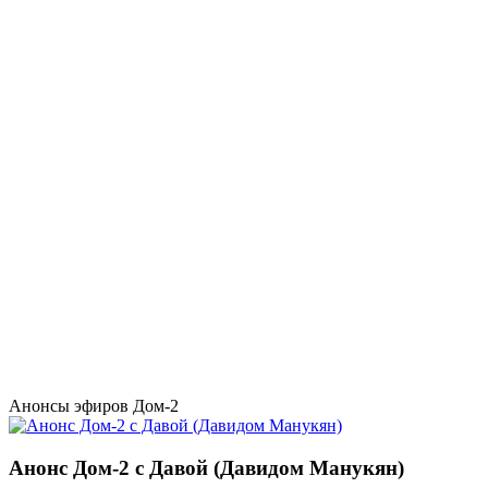
Анонсы эфиров Дом-2
Анонс Дом-2 с Давой (Давидом Манукян)