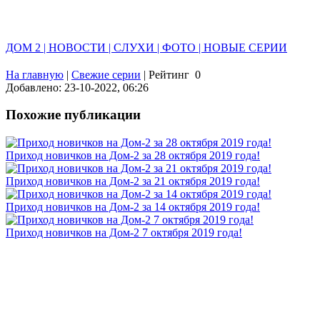
ДОМ 2 | НОВОСТИ | СЛУХИ | ФОТО | НОВЫЕ СЕРИИ
На главную
|
Свежие серии
|
Рейтинг
0
Добавлено: 23-10-2022, 06:26
Похожие публикации
Приход новичков на Дом-2 за 28 октября 2019 года!
Приход новичков на Дом-2 за 21 октября 2019 года!
Приход новичков на Дом-2 за 14 октября 2019 года!
Приход новичков на Дом-2 7 октября 2019 года!