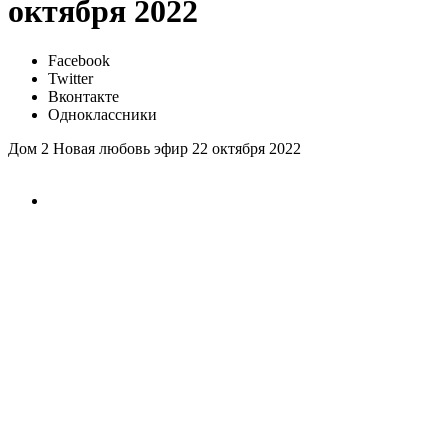
октября 2022
Facebook
Twitter
Вконтакте
Одноклассники
Дом 2 Новая любовь эфир 22 октября 2022