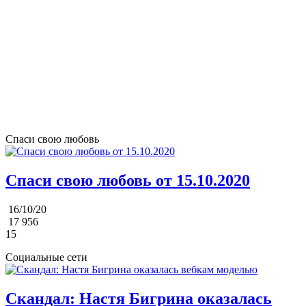
Спаси свою любовь
Спаси свою любовь от 15.10.2020
16/10/20
17 956
15
Социальные сети
Скандал: Настя Бигрина оказалась