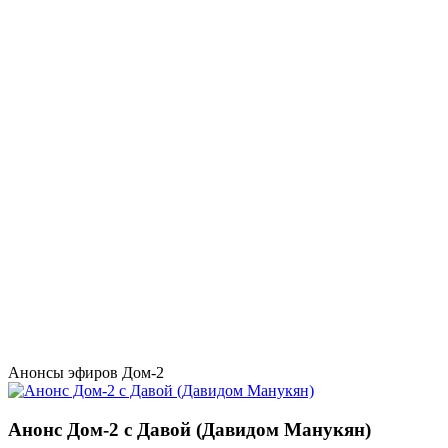
Анонсы эфиров Дом-2
Анонс Дом-2 с Давой (Давидом Манукян)