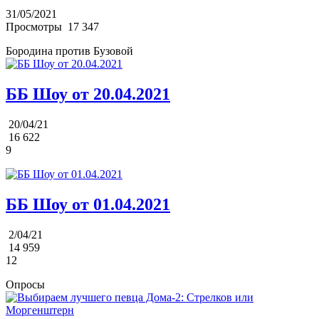
31/05/2021
Просмотры
17 347
Бородина против Бузовой
ББ Шоу от 20.04.2021
20/04/21
16 622
9
ББ Шоу от 01.04.2021
2/04/21
14 959
12
Опросы