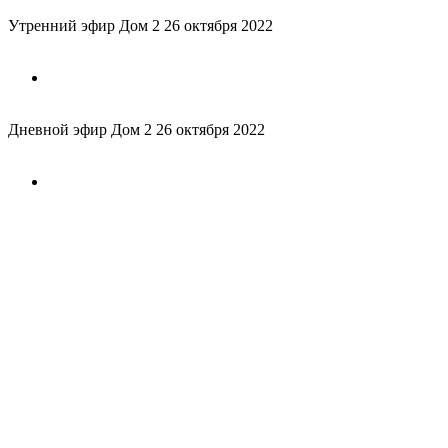
Утренний эфир Дом 2 26 октября 2022
Дневной эфир Дом 2 26 октября 2022