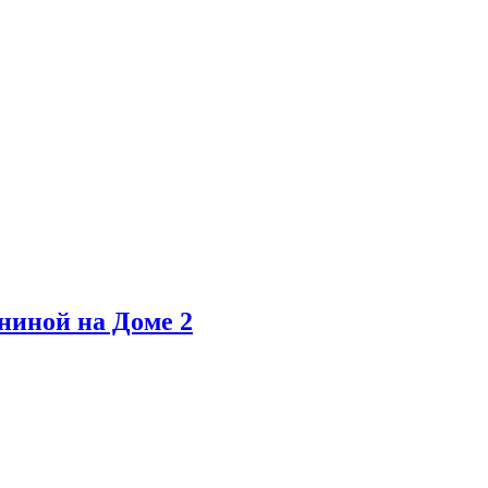
ниной на Доме 2