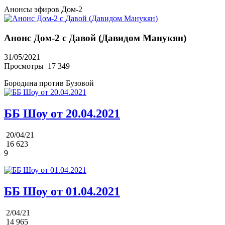
Анонсы эфиров Дом-2
Анонс Дом-2 с Давой (Давидом Манукян)
31/05/2021
Просмотры
17 349
Бородина против Бузовой
ББ Шоу от 20.04.2021
20/04/21
16 623
9
ББ Шоу от 01.04.2021
2/04/21
14 965