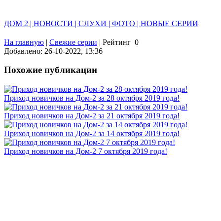
ДОМ 2 | НОВОСТИ | СЛУХИ | ФОТО | НОВЫЕ СЕРИИ
На главную
|
Свежие серии
|
Рейтинг
0
Добавлено: 26-10-2022, 13:36
Похожие публикации
Приход новичков на Дом-2 за 28 октября 2019 года!
Приход новичков на Дом-2 за 21 октября 2019 года!
Приход новичков на Дом-2 за 14 октября 2019 года!
Приход новичков на Дом-2 7 октября 2019 года!