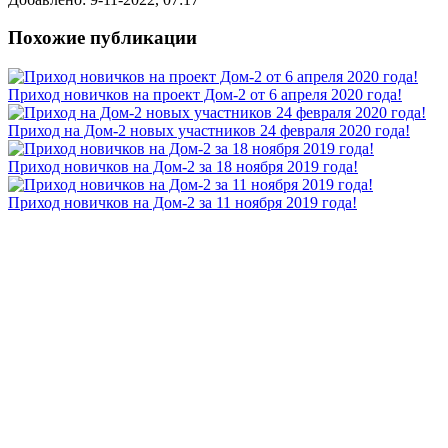
Похожие публикации
Приход новичков на проект Дом-2 от 6 апреля 2020 года!
Приход на Дом-2 новых участников 24 февраля 2020 года!
Приход новичков на Дом-2 за 18 ноября 2019 года!
Приход новичков на Дом-2 за 11 ноября 2019 года!