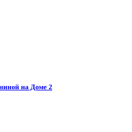
ниной на Доме 2