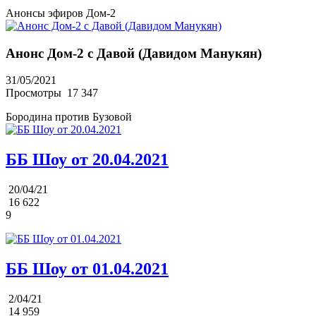
Анонсы эфиров Дом-2
Анонс Дом-2 с Давой (Давидом Манукян)
31/05/2021
Просмотры
17 347
Бородина против Бузовой
ББ Шоу от 20.04.2021
20/04/21
16 622
9
ББ Шоу от 01.04.2021
2/04/21
14 959