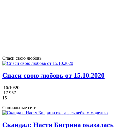
Спаси свою любовь
Спаси свою любовь от 15.10.2020
16/10/20
17 957
15
Социальные сети
Скандал: Настя Бигрина оказалась