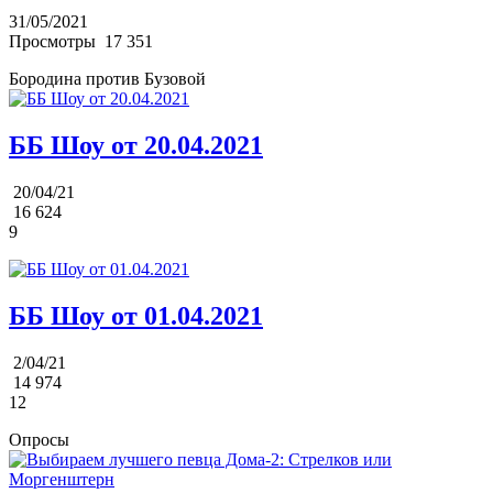
31/05/2021
Просмотры
17 351
Бородина против Бузовой
ББ Шоу от 20.04.2021
20/04/21
16 624
9
ББ Шоу от 01.04.2021
2/04/21
14 974
12
Опросы