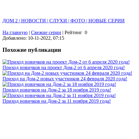
ДОМ 2 | НОВОСТИ | СЛУХИ | ФОТО | НОВЫЕ СЕРИИ
На главную
|
Свежие серии
|
Рейтинг
0
Добавлено: 10-11-2022, 07:15
Похожие публикации
Приход новичков на проект Дом-2 от 6 апреля 2020 года!
Приход на Дом-2 новых участников 24 февраля 2020 года!
Приход новичков на Дом-2 за 18 ноября 2019 года!
Приход новичков на Дом-2 за 11 ноября 2019 года!