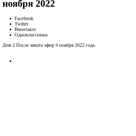
ноября 2022
Facebook
Twitter
Вконтакте
Одноклассники
Дом 2 После заката эфир 9 ноября 2022 года