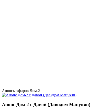
Анонсы эфиров Дом-2
Анонс Дом-2 с Давой (Давидом Манукян)