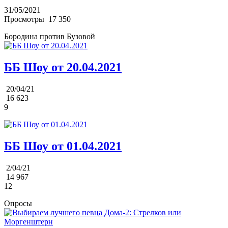
31/05/2021
Просмотры
17 350
Бородина против Бузовой
ББ Шоу от 20.04.2021
20/04/21
16 623
9
ББ Шоу от 01.04.2021
2/04/21
14 967
12
Опросы