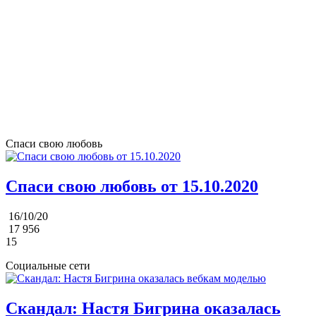
Спаси свою любовь
Спаси свою любовь от 15.10.2020
16/10/20
17 956
15
Социальные сети
Скандал: Настя Бигрина оказалась