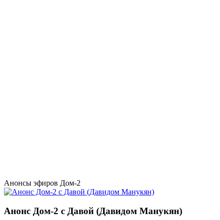
Анонсы эфиров Дом-2
Анонс Дом-2 с Давой (Давидом Манукян)