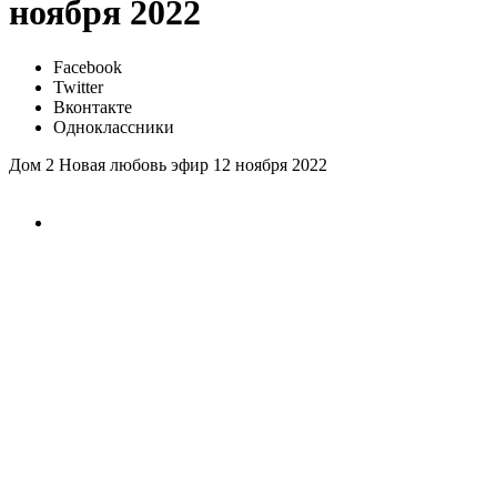
ноября 2022
Facebook
Twitter
Вконтакте
Одноклассники
Дом 2 Новая любовь эфир 12 ноября 2022