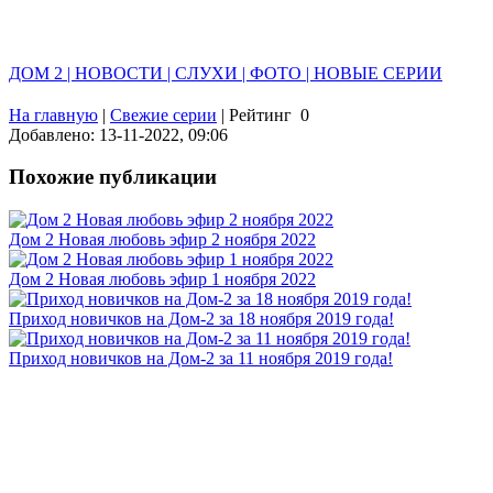
ДОМ 2 | НОВОСТИ | СЛУХИ | ФОТО | НОВЫЕ СЕРИИ
На главную
|
Свежие серии
|
Рейтинг
0
Добавлено: 13-11-2022, 09:06
Похожие публикации
Дом 2 Новая любовь эфир 2 ноября 2022
Дом 2 Новая любовь эфир 1 ноября 2022
Приход новичков на Дом-2 за 18 ноября 2019 года!
Приход новичков на Дом-2 за 11 ноября 2019 года!