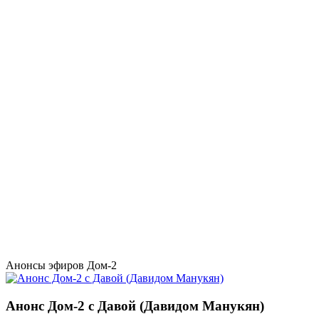
Анонсы эфиров Дом-2
Анонс Дом-2 с Давой (Давидом Манукян)