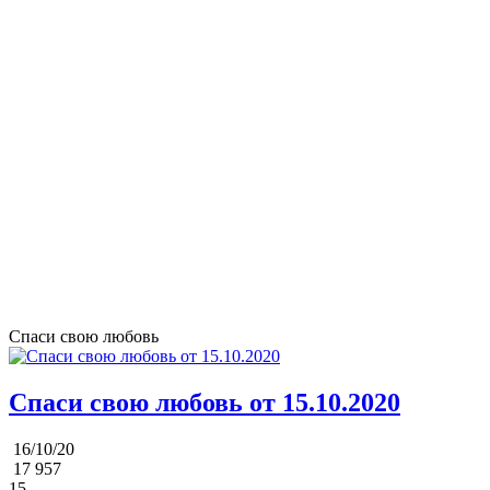
Спаси свою любовь
Спаси свою любовь от 15.10.2020
16/10/20
17 957
15