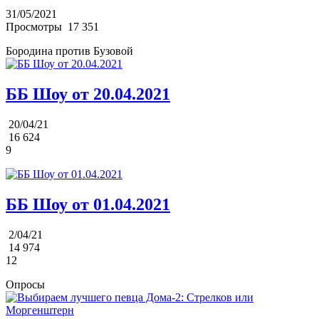
31/05/2021
Просмотры
17 351
Бородина против Бузовой
ББ Шоу от 20.04.2021
20/04/21
16 624
9
ББ Шоу от 01.04.2021
2/04/21
14 974
12
Опросы