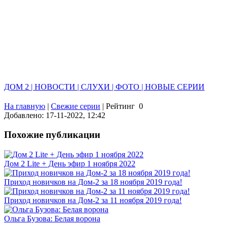
ДОМ 2 | НОВОСТИ | СЛУХИ | ФОТО | НОВЫЕ СЕРИИ
На главную
|
Свежие серии
|
Рейтинг
0
Добавлено: 17-11-2022, 12:42
Похожие публикации
Дом 2 Lite + День эфир 1 ноября 2022
Приход новичков на Дом-2 за 18 ноября 2019 года!
Приход новичков на Дом-2 за 11 ноября 2019 года!
Ольга Бузова: Белая ворона