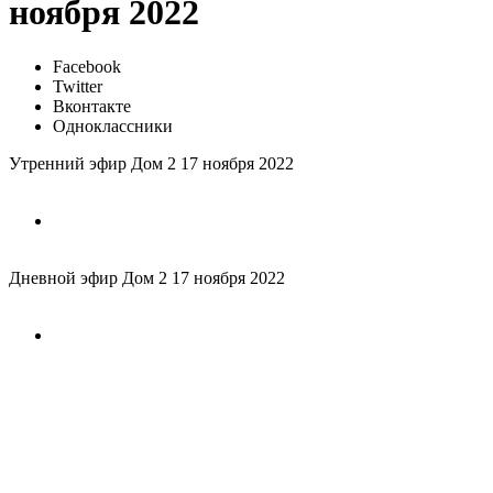
ноября 2022
Facebook
Twitter
Вконтакте
Одноклассники
Утренний эфир Дом 2 17 ноября 2022
Дневной эфир Дом 2 17 ноября 2022