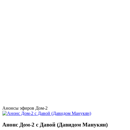
Анонсы эфиров Дом-2
Анонс Дом-2 с Давой (Давидом Манукян)