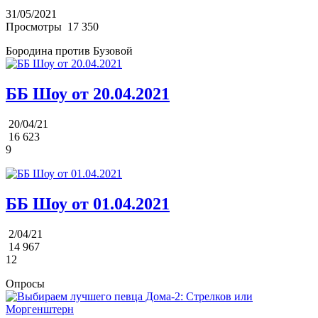
31/05/2021
Просмотры
17 350
Бородина против Бузовой
ББ Шоу от 20.04.2021
20/04/21
16 623
9
ББ Шоу от 01.04.2021
2/04/21
14 967
12
Опросы