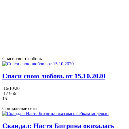
Спаси свою любовь
Спаси свою любовь от 15.10.2020
16/10/20
17 956
15
Социальные сети
Скандал: Настя Бигрина оказалась