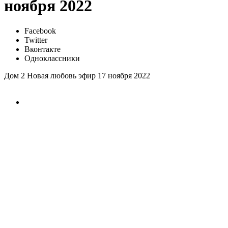
ноября 2022
Facebook
Twitter
Вконтакте
Одноклассники
Дом 2 Новая любовь эфир 17 ноября 2022