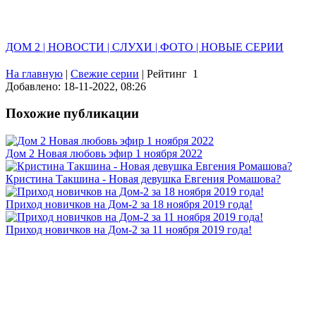
ДОМ 2 | НОВОСТИ | СЛУХИ | ФОТО | НОВЫЕ СЕРИИ
На главную
|
Свежие серии
|
Рейтинг
1
Добавлено: 18-11-2022, 08:26
Похожие публикации
Дом 2 Новая любовь эфир 1 ноября 2022
Кристина Такшина - Новая девушка Евгения Ромашова?
Приход новичков на Дом-2 за 18 ноября 2019 года!
Приход новичков на Дом-2 за 11 ноября 2019 года!