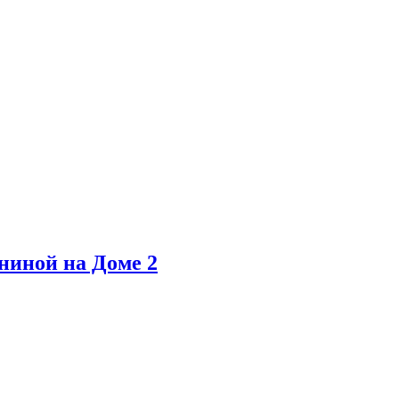
ниной на Доме 2