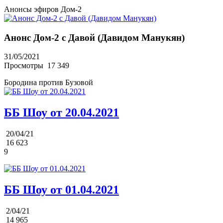
Анонсы эфиров Дом-2
Анонс Дом-2 с Давой (Давидом Манукян)
31/05/2021
Просмотры
17 349
Бородина против Бузовой
ББ Шоу от 20.04.2021
20/04/21
16 623
9
ББ Шоу от 01.04.2021
2/04/21
14 965