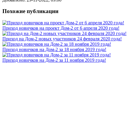
Похожие публикации
Приход новичков на проект Дом-2 от 6 апреля 2020 года!
Приход на Дом-2 новых участников 24 февраля 2020 года!
Приход новичков на Дом-2 за 18 ноября 2019 года!
Приход новичков на Дом-2 за 11 ноября 2019 года!