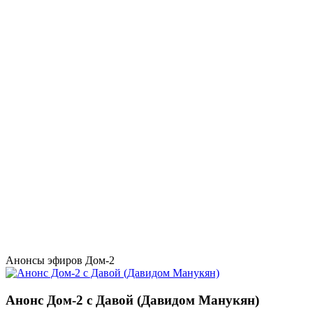
Анонсы эфиров Дом-2
Анонс Дом-2 с Давой (Давидом Манукян)