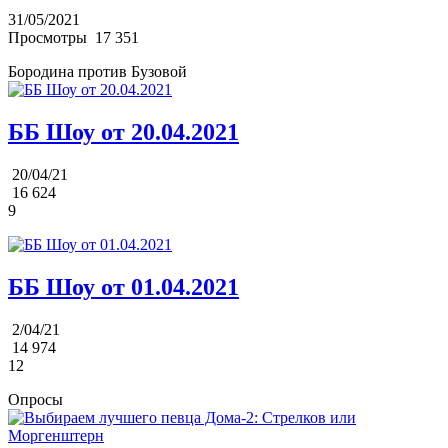
31/05/2021
Просмотры
17 351
Бородина против Бузовой
ББ Шоу от 20.04.2021
20/04/21
16 624
9
ББ Шоу от 01.04.2021
2/04/21
14 974
12
Опросы