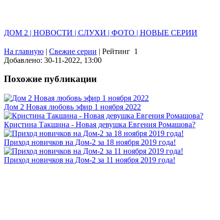
ДОМ 2 | НОВОСТИ | СЛУХИ | ФОТО | НОВЫЕ СЕРИИ
На главную
|
Свежие серии
|
Рейтинг
1
Добавлено: 30-11-2022, 13:00
Похожие публикации
Дом 2 Новая любовь эфир 1 ноября 2022
Кристина Такшина - Новая девушка Евгения Ромашова?
Приход новичков на Дом-2 за 18 ноября 2019 года!
Приход новичков на Дом-2 за 11 ноября 2019 года!