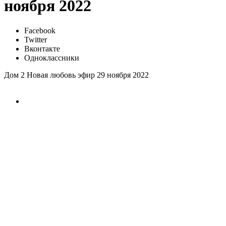
ноября 2022
Facebook
Twitter
Вконтакте
Одноклассники
Дом 2 Новая любовь эфир 29 ноября 2022