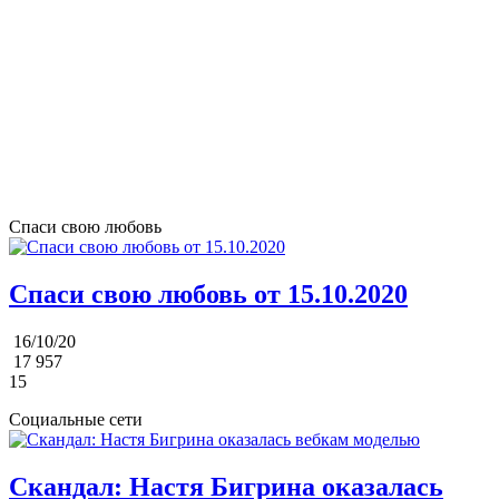
Спаси свою любовь
Спаси свою любовь от 15.10.2020
16/10/20
17 957
15
Социальные сети
Скандал: Настя Бигрина оказалась