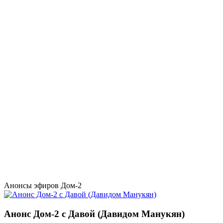
Анонсы эфиров Дом-2
Анонс Дом-2 с Давой (Давидом Манукян)