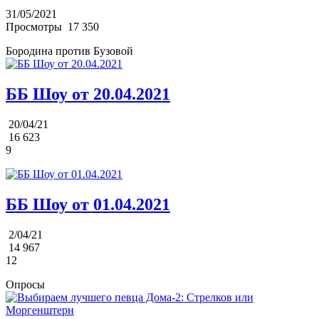
31/05/2021
Просмотры
17 350
Бородина против Бузовой
ББ Шоу от 20.04.2021
20/04/21
16 623
9
ББ Шоу от 01.04.2021
2/04/21
14 967
12
Опросы