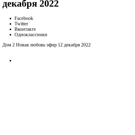
декабря 2022
Facebook
Twitter
Вконтакте
Одноклассники
Дом 2 Новая любовь эфир 12 декабря 2022