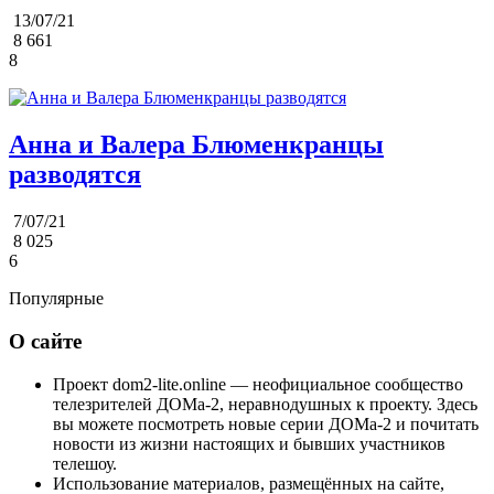
13/07/21
8 661
8
Анна и Валера Блюменкранцы
разводятся
7/07/21
8 025
6
Популярные
О сайте
Проект dom2-lite.online — неофициальное сообщество
телезрителей ДОМа-2, неравнодушных к проекту. Здесь
вы можете посмотреть новые серии ДОМа-2 и почитать
новости из жизни настоящих и бывших участников
телешоу.
Использование материалов, размещённых на сайте,