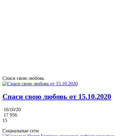
Спаси свою любовь
Спаси свою любовь от 15.10.2020
16/10/20
17 956
15
Социальные сети