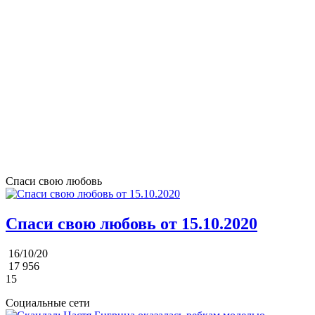
Спаси свою любовь
Спаси свою любовь от 15.10.2020
16/10/20
17 956
15
Социальные сети