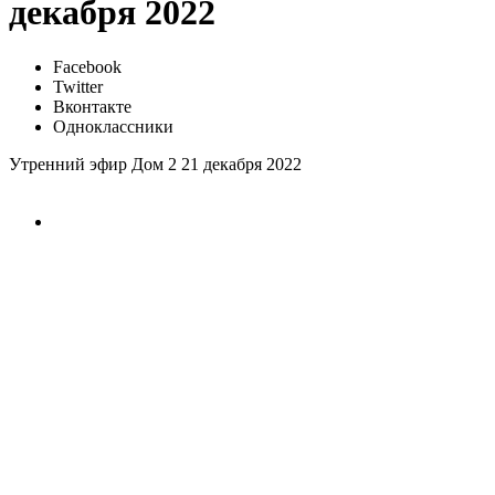
декабря 2022
Facebook
Twitter
Вконтакте
Одноклассники
Утренний эфир Дом 2 21 декабря 2022