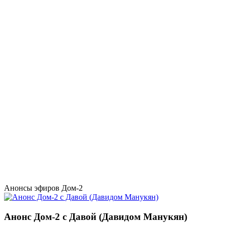
Анонсы эфиров Дом-2
Анонс Дом-2 с Давой (Давидом Манукян)