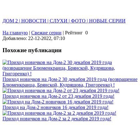
ДОМ 2 | НОВОСТИ | СЛУХИ | ФОТО | НОВЫЕ СЕРИИ
На главную
|
Свежие серии
|
Рейтинг
0
Добавлено: 22-12-2022, 07:10
Похожие публикации
Приход новичков на Дом-2 30 декабря 2019 года (возвращение
Блюменкранца, Брянской, Кудряшова, Григоренко) !
Приход новичков на Дом-2 от 23 декабря 2019 года!
Приход на Дом-2 новичков 16 декабря 2019 года!
Приход новичков на Дом-2 за 2 декабря 2019 года!