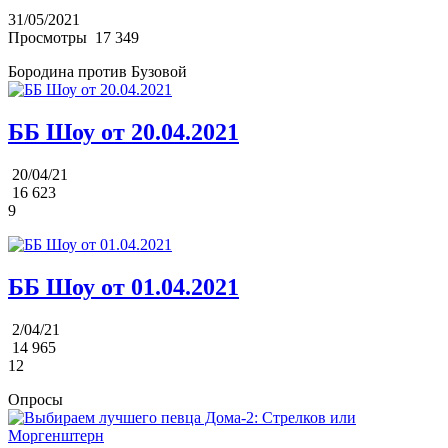
31/05/2021
Просмотры
17 349
Бородина против Бузовой
ББ Шоу от 20.04.2021
20/04/21
16 623
9
ББ Шоу от 01.04.2021
2/04/21
14 965
12
Опросы