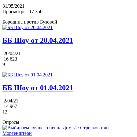
31/05/2021
Просмотры
17 350
Бородина против Бузовой
ББ Шоу от 20.04.2021
20/04/21
16 623
9
ББ Шоу от 01.04.2021
2/04/21
14 967
12
Опросы