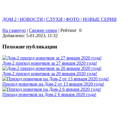
ДОМ 2 | НОВОСТИ | СЛУХИ | ФОТО | НОВЫЕ СЕРИИ
На главную
|
Свежие серии
|
Рейтинг
0
Добавлено: 5-01-2023, 11:32
Похожие публикации
Дом-2 приход новичков за 27 января 2020 года!
Дом-2 приход новичков за 20 января 2020 года!
Приход новичков на Дом-2 от 13 января 2020 года!
Приход новичков на Дом-2 6 января 2020 года!