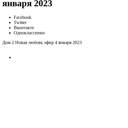
января 2023
Facebook
Twitter
Вконтакте
Одноклассники
Дом 2 Новая любовь эфир 4 января 2023