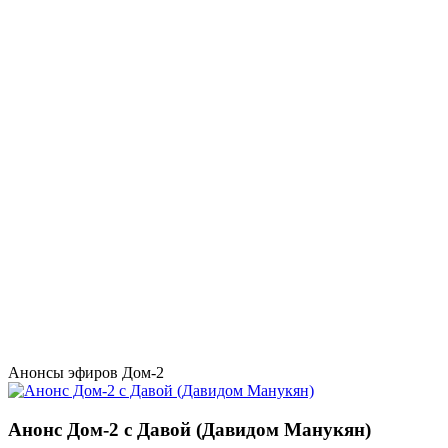
Анонсы эфиров Дом-2
Анонс Дом-2 с Давой (Давидом Манукян)