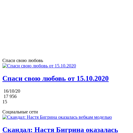
Спаси свою любовь
Спаси свою любовь от 15.10.2020
16/10/20
17 956
15
Социальные сети
Скандал: Настя Бигрина оказалась