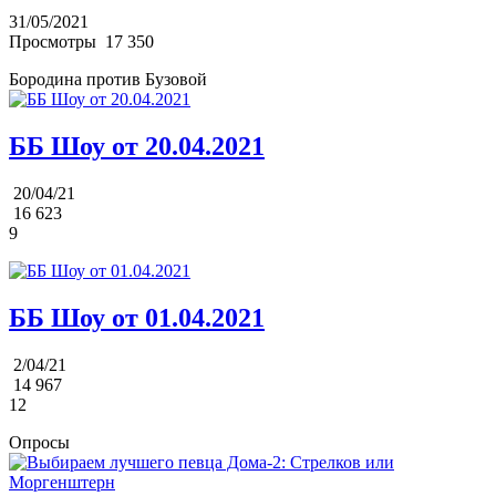
31/05/2021
Просмотры
17 350
Бородина против Бузовой
ББ Шоу от 20.04.2021
20/04/21
16 623
9
ББ Шоу от 01.04.2021
2/04/21
14 967
12
Опросы