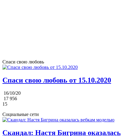
Спаси свою любовь
Спаси свою любовь от 15.10.2020
16/10/20
17 956
15
Социальные сети
Скандал: Настя Бигрина оказалась