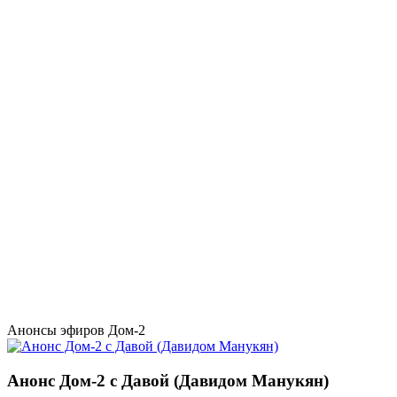
Анонсы эфиров Дом-2
Анонс Дом-2 с Давой (Давидом Манукян)