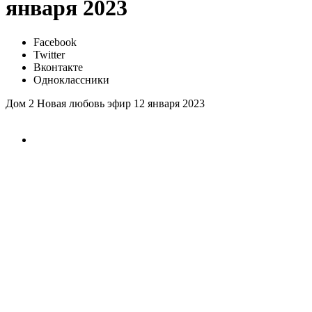
января 2023
Facebook
Twitter
Вконтакте
Одноклассники
Дом 2 Новая любовь эфир 12 января 2023