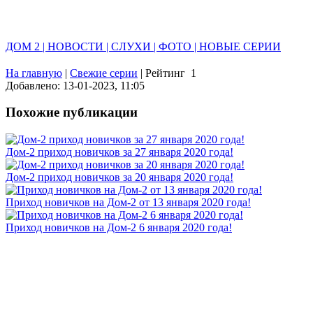
ДОМ 2 | НОВОСТИ | СЛУХИ | ФОТО | НОВЫЕ СЕРИИ
На главную
|
Свежие серии
|
Рейтинг
1
Добавлено: 13-01-2023, 11:05
Похожие публикации
Дом-2 приход новичков за 27 января 2020 года!
Дом-2 приход новичков за 20 января 2020 года!
Приход новичков на Дом-2 от 13 января 2020 года!
Приход новичков на Дом-2 6 января 2020 года!