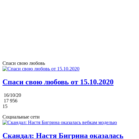
Спаси свою любовь
Спаси свою любовь от 15.10.2020
16/10/20
17 956
15
Социальные сети
Скандал: Настя Бигрина оказалась