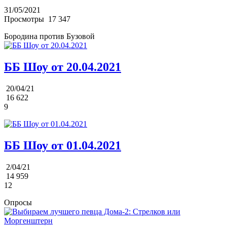
31/05/2021
Просмотры
17 347
Бородина против Бузовой
ББ Шоу от 20.04.2021
20/04/21
16 622
9
ББ Шоу от 01.04.2021
2/04/21
14 959
12
Опросы