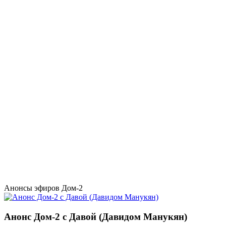
Анонсы эфиров Дом-2
Анонс Дом-2 с Давой (Давидом Манукян)