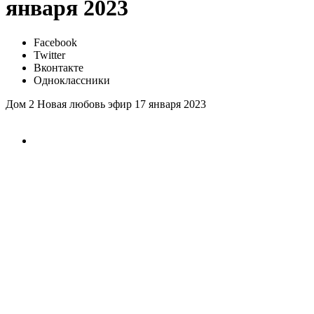
января 2023
Facebook
Twitter
Вконтакте
Одноклассники
Дом 2 Новая любовь эфир 17 января 2023