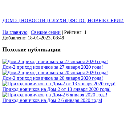
ДОМ 2 | НОВОСТИ | СЛУХИ | ФОТО | НОВЫЕ СЕРИИ
На главную
|
Свежие серии
|
Рейтинг
1
Добавлено: 18-01-2023, 08:48
Похожие публикации
Дом-2 приход новичков за 27 января 2020 года!
Дом-2 приход новичков за 20 января 2020 года!
Приход новичков на Дом-2 от 13 января 2020 года!
Приход новичков на Дом-2 6 января 2020 года!